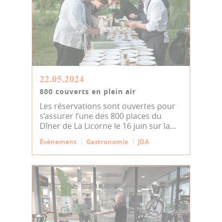
22.05.2024
800 couverts en plein air
Les réservations sont ouvertes pour
s’assurer l’une des 800 places du
Dîner de La Licorne le 16 juin sur la...
Événement
Gastronomie
JDA