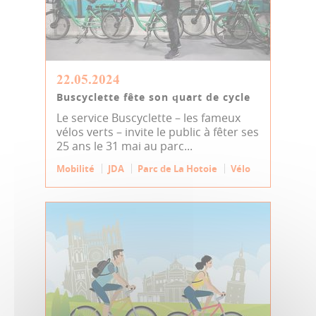
22.05.2024
Buscyclette fête son quart de cycle
Le service Buscyclette – les fameux
vélos verts – invite le public à fêter ses
25 ans le 31 mai au parc...
Mobilité
JDA
Parc de La Hotoie
Vélo