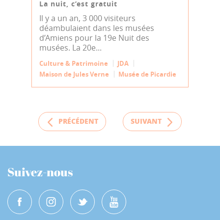
La nuit, c’est gratuit
Il y a un an, 3 000 visiteurs
déambulaient dans les musées
d’Amiens pour la 19e Nuit des
musées. La 20e...
Culture & Patrimoine
JDA
Maison de Jules Verne
Musée de Picardie
PRÉCÉDENT
SUIVANT
Suivez-nous