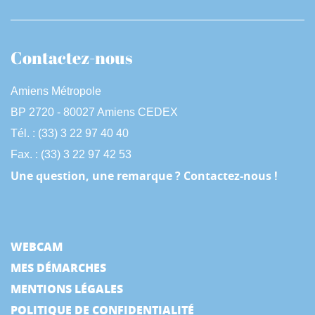
Contactez-nous
Amiens Métropole
BP 2720 - 80027 Amiens CEDEX
Tél. : (33) 3 22 97 40 40
Fax. : (33) 3 22 97 42 53
Une question, une remarque ? Contactez-nous !
WEBCAM
MES DÉMARCHES
MENTIONS LÉGALES
POLITIQUE DE CONFIDENTIALITÉ