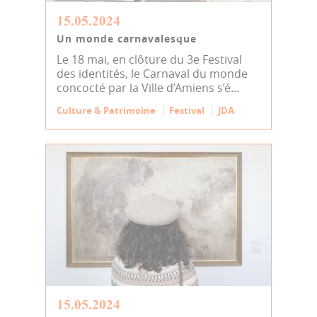
15.05.2024
Un monde carnavalesque
Le 18 mai, en clôture du 3e Festival
des identités, le Carnaval du monde
concocté par la Ville d’Amiens s’é...
Culture & Patrimoine
Festival
JDA
15.05.2024