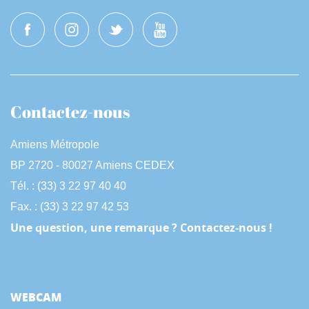
Contactez-nous
Amiens Métropole
BP 2720 - 80027 Amiens CEDEX
Tél. : (33) 3 22 97 40 40
Fax. : (33) 3 22 97 42 53
Une question, une remarque ? Contactez-nous !
WEBCAM