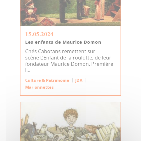
15.05.2024
Les enfants de Maurice Domon
Chés Cabotans remettent sur
scène L’Enfant de la roulotte, de leur
fondateur Maurice Domon. Première
l...
Culture & Patrimoine
JDA
Marionnettes