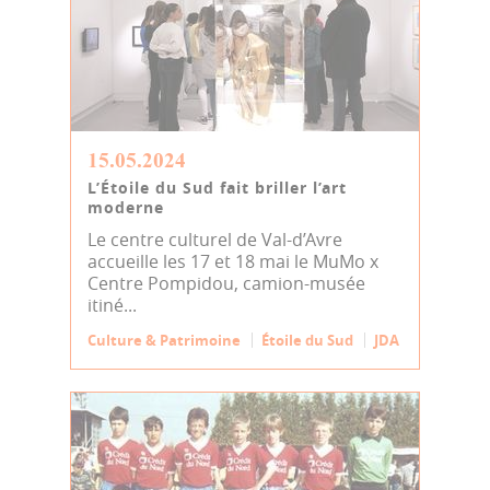
15.05.2024
L’Étoile du Sud fait briller l’art
moderne
Le centre culturel de Val-d’Avre
accueille les 17 et 18 mai le MuMo x
Centre Pompidou, camion-musée
itiné...
Culture & Patrimoine
Étoile du Sud
JDA