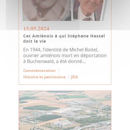
15.05.2024
Cet Amiénois à qui Stéphane Hessel
doit la vie
En 1944, l’identité de Michel Boitel,
ouvrier amiénois mort en déportation
à Buchenwald, a été donné...
Commémoration
Histoire et patrimoine
JDA