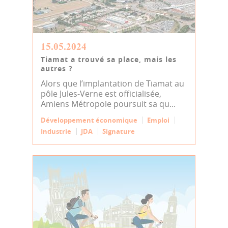
15.05.2024
Tiamat a trouvé sa place, mais les
autres ?
Alors que l’implantation de Tiamat au
pôle Jules-Verne est officialisée,
Amiens Métropole poursuit sa qu...
Développement économique
Emploi
Industrie
JDA
Signature