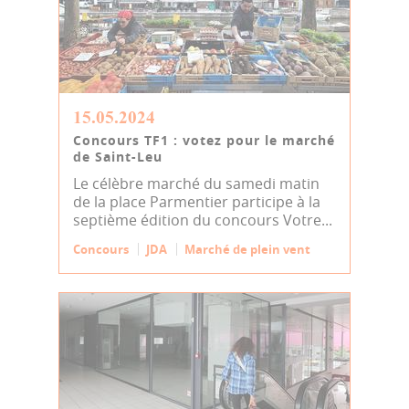
15.05.2024
Concours TF1 : votez pour le marché
de Saint-Leu
Le célèbre marché du samedi matin
de la place Parmentier participe à la
septième édition du concours Votre...
Concours
JDA
Marché de plein vent