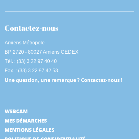
Contactez-nous
Amiens Métropole
BP 2720 - 80027 Amiens CEDEX
Tél. : (33) 3 22 97 40 40
Fax. : (33) 3 22 97 42 53
Une question, une remarque ? Contactez-nous !
WEBCAM
MES DÉMARCHES
MENTIONS LÉGALES