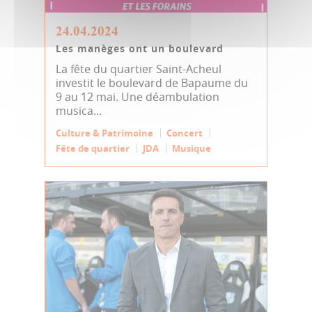
24.04.2024
Les manèges ont un boulevard
La fête du quartier Saint-Acheul
investit le boulevard de Bapaume du
9 au 12 mai. Une déambulation
musica...
Culture & Patrimoine
Concert
Fête de quartier
JDA
Musique