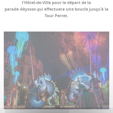
l'Hôtel-de-Ville pour le départ de la
parade
Abysses
qui effectuera une boucle jusqu'à la
Tour Perret.