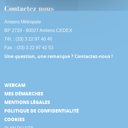
Contactez-nous
Amiens Métropole
BP 2720 - 80027 Amiens CEDEX
Tél. : (33) 3 22 97 40 40
Fax. : (33) 3 22 97 42 53
Une question, une remarque ? Contactez-nous !
WEBCAM
MES DÉMARCHES
MENTIONS LÉGALES
POLITIQUE DE CONFIDENTIALITÉ
COOKIES