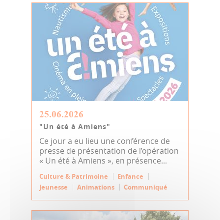
25.06.2026
"Un été à Amiens"
Ce jour a eu lieu une conférence de
presse de présentation de l’opération
« Un été à Amiens », en présence...
Culture & Patrimoine
Enfance
Jeunesse
Animations
Communiqué