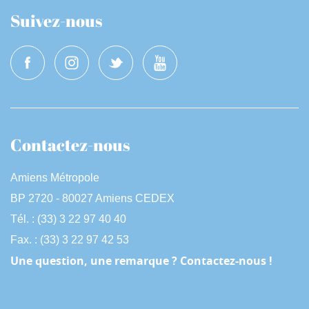
Suivez-nous
Contactez-nous
Amiens Métropole
BP 2720 - 80027 Amiens CEDEX
Tél. : (33) 3 22 97 40 40
Fax. : (33) 3 22 97 42 53
Une question, une remarque ? Contactez-nous !