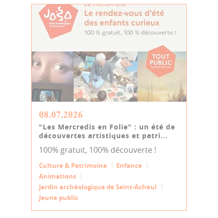
08.07.2026
"Les Mercredis en Folie" : un été de
découvertes artistiques et patri...
100% gratuit, 100% découverte !
Culture & Patrimoine
Enfance
Animations
Jardin archéologique de Saint-Acheul
Jeune public