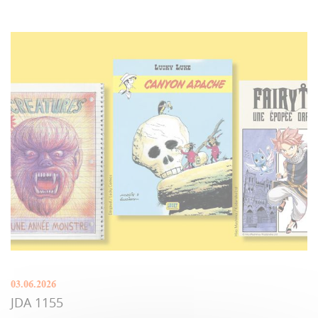
03.06.2026
JDA 1155