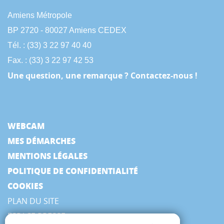
Amiens Métropole
BP 2720 - 80027 Amiens CEDEX
Tél. : (33) 3 22 97 40 40
Fax. : (33) 3 22 97 42 53
Une question, une remarque ? Contactez-nous !
WEBCAM
MES DÉMARCHES
MENTIONS LÉGALES
POLITIQUE DE CONFIDENTIALITÉ
COOKIES
PLAN DU SITE
ESPACE PRESSE