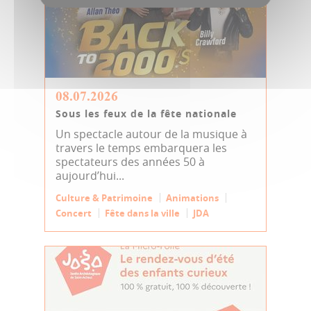
08.07.2026
Sous les feux de la fête nationale
Un spectacle autour de la musique à
travers le temps embarquera les
spectateurs des années 50 à
aujourd’hui...
Culture & Patrimoine
Animations
Concert
Fête dans la ville
JDA