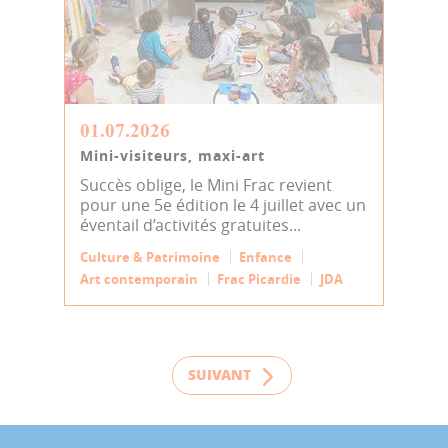
01.07.2026
Mini-visiteurs, maxi-art
Succès oblige, le Mini Frac revient
pour une 5e édition le 4 juillet avec un
éventail d’activités gratuites...
Culture & Patrimoine
Enfance
Art contemporain
Frac Picardie
JDA
SUIVANT