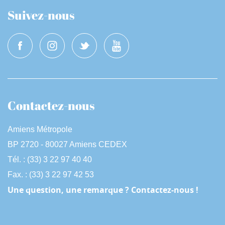
Suivez-nous
Contactez-nous
Amiens Métropole
BP 2720 - 80027 Amiens CEDEX
Tél. : (33) 3 22 97 40 40
Fax. : (33) 3 22 97 42 53
Une question, une remarque ? Contactez-nous !