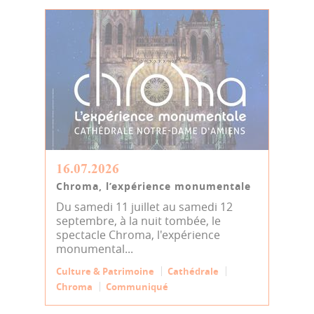
16.07.2026
Chroma, l’expérience monumentale
Du samedi 11 juillet au samedi 12
septembre, à la nuit tombée, le
spectacle Chroma, l'expérience
monumental...
Culture & Patrimoine
Cathédrale
Chroma
Communiqué