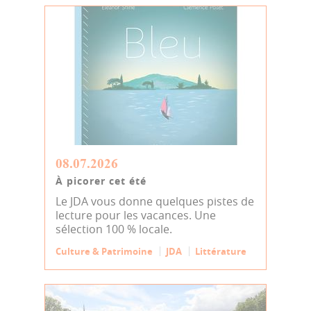
08.07.2026
À picorer cet été
Le JDA vous donne quelques pistes de
lecture pour les vacances. Une
sélection 100 % locale.
Culture & Patrimoine
JDA
Littérature