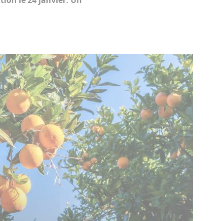
tion le 24 janvier. Un