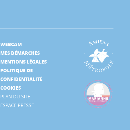
WEBCAM
MES DÉMARCHES
MENTIONS LÉGALES
POLITIQUE DE
CONFIDENTIALITÉ
COOKIES
PLAN DU SITE
ESPACE PRESSE