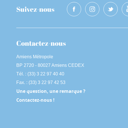
Suivez-nous
Contactez-nous
Amiens Métropole
BP 2720 - 80027 Amiens CEDEX
Tél. : (33) 3 22 97 40 40
Fax. : (33) 3 22 97 42 53
Une question, une remarque ?
Contactez-nous !