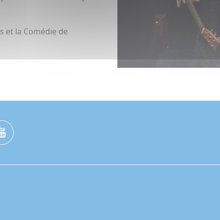
s et la Comédie de