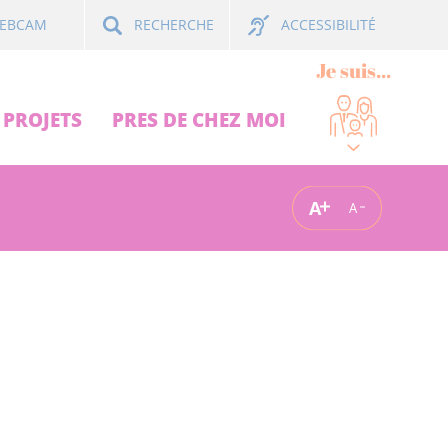
ACCESSIBILITÉ
EBCAM
RECHERCHE
Je suis...
PROJETS
PRES DE CHEZ MOI
A
A