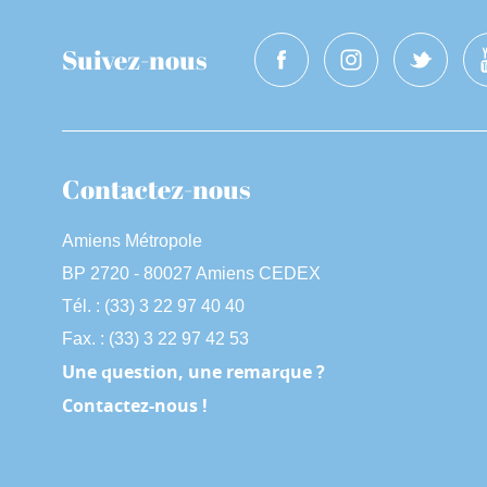
Suivez-nous
Contactez-nous
Amiens Métropole
BP 2720 - 80027 Amiens CEDEX
Tél. : (33) 3 22 97 40 40
Fax. : (33) 3 22 97 42 53
Une question, une remarque ?
Contactez-nous !