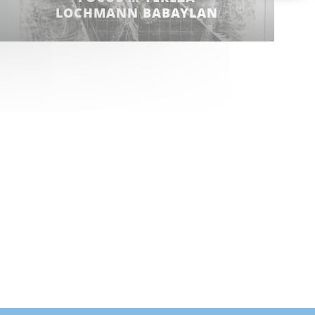
LOCHMANN BABAYLAN