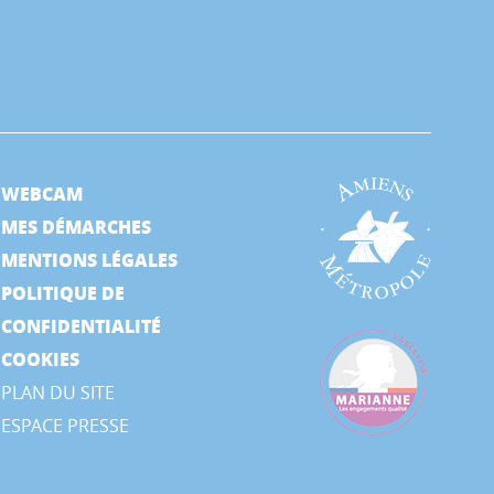
WEBCAM
MES DÉMARCHES
MENTIONS LÉGALES
POLITIQUE DE
CONFIDENTIALITÉ
COOKIES
PLAN DU SITE
ESPACE PRESSE