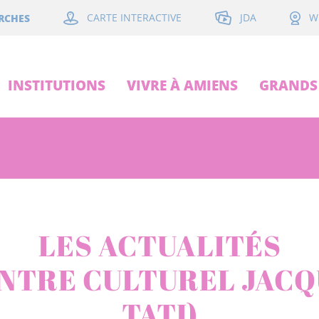
JDA
RCHES
CARTE INTERACTIVE
W
INSTITUTIONS
VIVRE À AMIENS
GRANDS 
LES ACTUALITÉS
ENTRE CULTUREL JACQ
TATI)