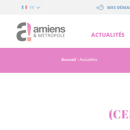
Cookies management panel
MES DÉMA
FR
ACTUALITÉS
Accueil
Actualités
(C