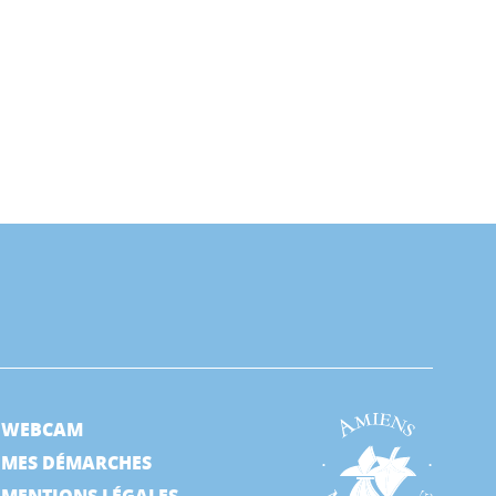
WEBCAM
MES DÉMARCHES
MENTIONS LÉGALES