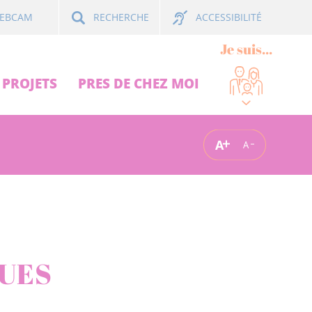
ACCESSIBILITÉ
EBCAM
RECHERCHE
Je suis...
PROJETS
PRES DE CHEZ MOI
A
A
UES