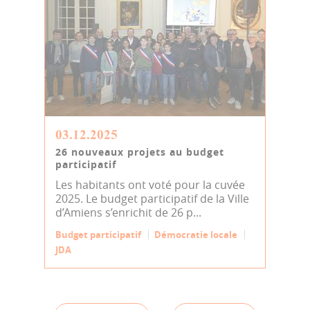
03.12.2025
26 nouveaux projets au budget
participatif
Les habitants ont voté pour la cuvée
2025. Le budget participatif de la Ville
d’Amiens s’enrichit de 26 p...
Budget participatif
Démocratie locale
JDA