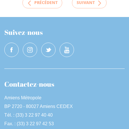
PRÉCÉDENT
SUIVANT
Suivez-nous
Contactez-nous
Amiens Métropole
BP 2720 - 80027 Amiens CEDEX
Tél. : (33) 3 22 97 40 40
Fax. : (33) 3 22 97 42 53