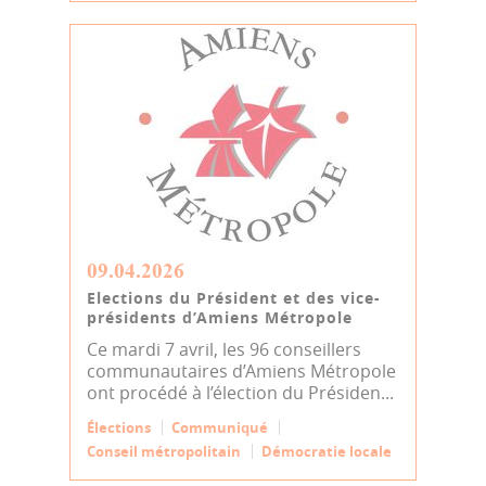
09.04.2026
Elections du Président et des vice-
présidents d’Amiens Métropole
Ce mardi 7 avril, les 96 conseillers
communautaires d’Amiens Métropole
ont procédé à l’élection du Présiden...
Élections
Communiqué
Conseil métropolitain
Démocratie locale