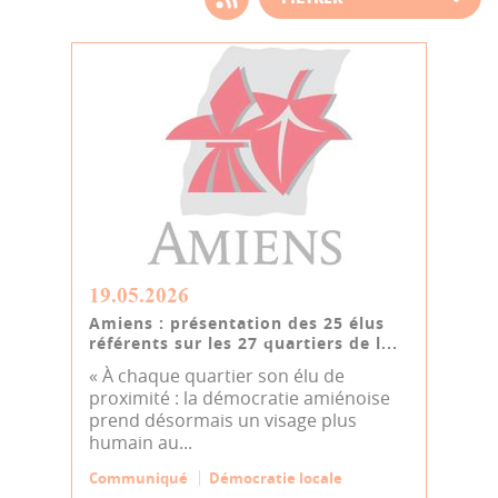
d'actualité
19.05.2026
Amiens : présentation des 25 élus
référents sur les 27 quartiers de l...
« À chaque quartier son élu de
proximité : la démocratie amiénoise
prend désormais un visage plus
humain au...
Communiqué
Démocratie locale