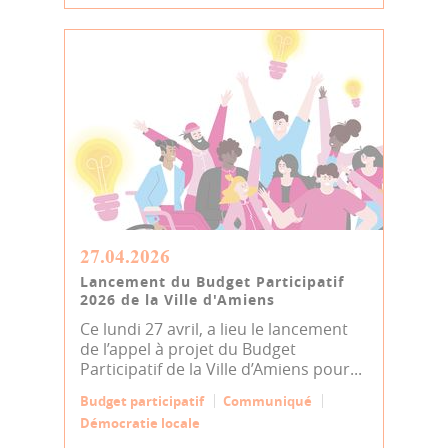
27.04.2026
Lancement du Budget Participatif
2026 de la Ville d'Amiens
Ce lundi 27 avril, a lieu le lancement
de l’appel à projet du Budget
Participatif de la Ville d’Amiens pour...
Budget participatif
Communiqué
Démocratie locale