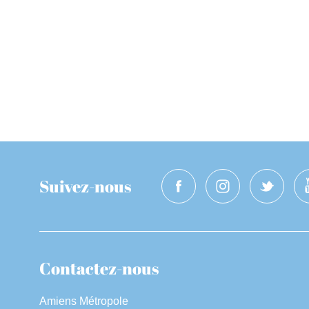
Suivez-nous
Contactez-nous
Amiens Métropole