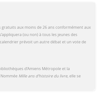
 bus gratuits aux moins de 26 ans conformément aux
’appliquera (ou non) à tous les jeunes des
endrier prévoit un autre débat et un vote de
ibliothèques d’Amiens Métropole et la
rd. Nommée
Mille ans d’histoire du livre,
elle se