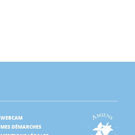
WEBCAM
MES DÉMARCHES