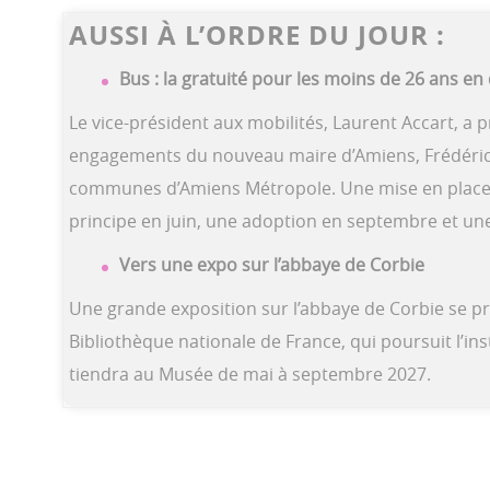
AUSSI À L’ORDRE DU JOUR :
Bus : la gratuité pour les moins de 26 ans en 
Le vice-président aux mobilités, Laurent Accart, a
engagements du nouveau maire d’Amiens, Frédéric F
communes d’Amiens Métropole. Une mise en place a
principe en juin, une adoption en septembre et une 
Vers une expo sur l’abbaye de Corbie
Une grande exposition sur l’abbaye de Corbie se pre
Bibliothèque nationale de France, qui poursuit l’in
tiendra au Musée de mai à septembre 2027.