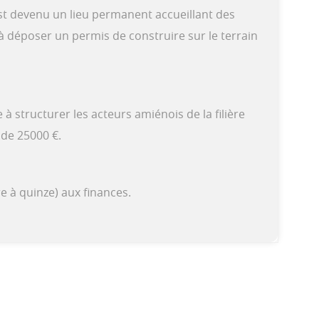
est devenu un lieu permanent accueillant des
à déposer un permis de construire sur le terrain
à structurer les acteurs amiénois de la filière
 de 25000 €.
e à quinze) aux finances.