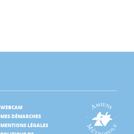
WEBCAM
MES DÉMARCHES
MENTIONS LÉGALES