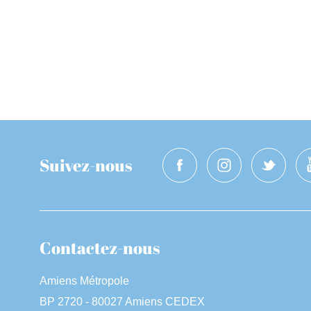
Suivez-nous
Contactez-nous
Amiens Métropole
BP 2720 - 80027 Amiens CEDEX