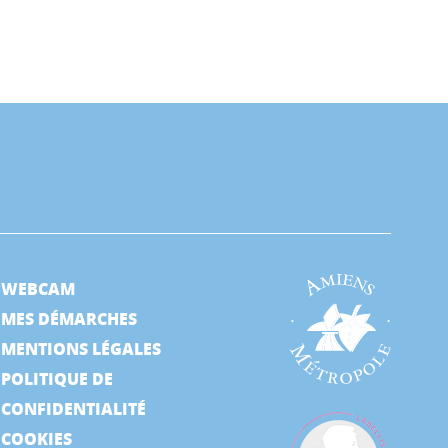
WEBCAM
MES DÉMARCHES
MENTIONS LÉGALES
POLITIQUE DE
CONFIDENTIALITÉ
COOKIES