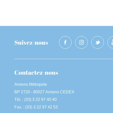
Suivez-nous
Contactez-nous
Amiens Métropole
BP 2720 - 80027 Amiens CEDEX
Tél. : (33) 3 22 97 40 40
Fax. : (33) 3 22 97 42 53