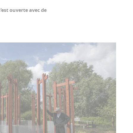
’est ouverte avec de