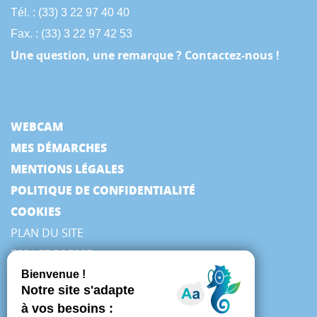
Tél. : (33) 3 22 97 40 40
Fax. : (33) 3 22 97 42 53
Une question, une remarque ? Contactez-nous !
WEBCAM
MES DÉMARCHES
MENTIONS LÉGALES
POLITIQUE DE CONFIDENTIALITÉ
COOKIES
PLAN DU SITE
ESPACE PRESSE