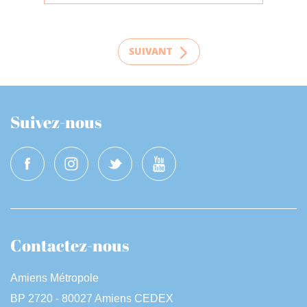
SUIVANT
Suivez-nous
Contactez-nous
Amiens Métropole
BP 2720 - 80027 Amiens CEDEX