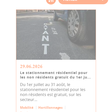
d'actualité
29.06.2026
Le stationnement résidentiel pour
les non résidents gratuit du 1er ju...
Du 1er juillet au 31 août, le
stationnement résidentiel pour les
non résidents est gratuit, sur les
secteur...
Mobilité
Hortillonnages