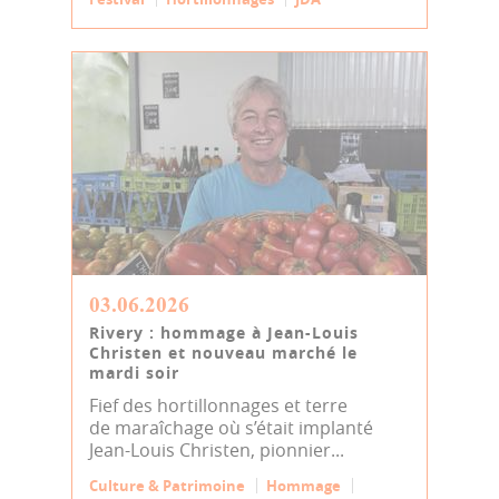
03.06.2026
Rivery : hommage à Jean-Louis
Christen et nouveau marché le
mardi soir
Fief des hortillonnages et terre
de maraîchage où s’était implanté
Jean-Louis Christen, pionnier...
Culture & Patrimoine
Hommage