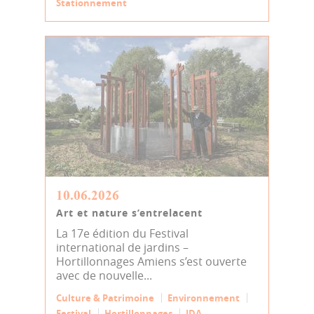
Stationnement
10.06.2026
Art et nature s’entrelacent
La 17e édition du Festival
international de jardins –
Hortillonnages Amiens s’est ouverte
avec de nouvelle...
Culture & Patrimoine
Environnement
Festival
Hortillonnages
JDA