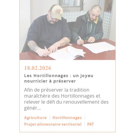
18.02.2026
Les Hortillonnages : un joyau
nourricier à préserver
Afin de préserver la tradition
maraîchère des Hortillonnages et
relever le défi du renouvellement des
génér...
Agriculture
Hortillonnages
Projet alimentaire territorial
PAT