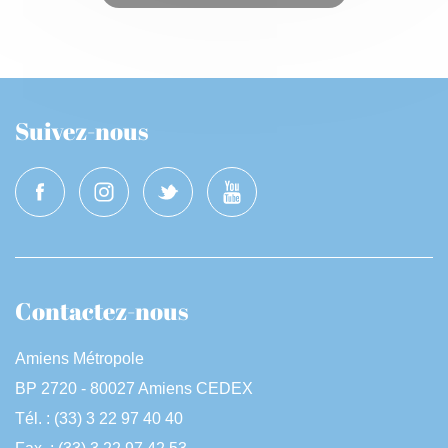
Suivez-nous
Contactez-nous
Amiens Métropole
BP 2720 - 80027 Amiens CEDEX
Tél. : (33) 3 22 97 40 40