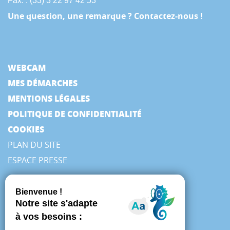
Fax. : (33) 3 22 97 42 53
Une question, une remarque ? Contactez-nous !
WEBCAM
MES DÉMARCHES
MENTIONS LÉGALES
POLITIQUE DE CONFIDENTIALITÉ
COOKIES
PLAN DU SITE
ESPACE PRESSE