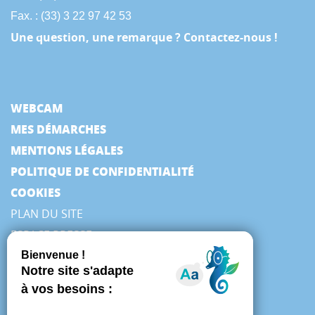
Fax. : (33) 3 22 97 42 53
Une question, une remarque ? Contactez-nous !
WEBCAM
MES DÉMARCHES
MENTIONS LÉGALES
POLITIQUE DE CONFIDENTIALITÉ
COOKIES
PLAN DU SITE
ESPACE PRESSE