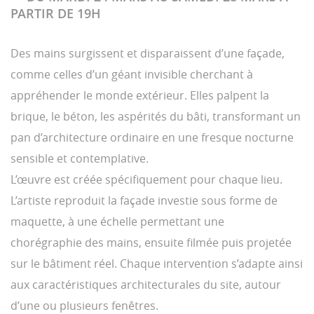
PARTIR DE 19H
Des mains surgissent et disparaissent d’une façade,
comme celles d’un géant invisible cherchant à
appréhender le monde extérieur. Elles palpent la
brique, le béton, les aspérités du bâti, transformant un
pan d’architecture ordinaire en une fresque nocturne
sensible et contemplative.
L’œuvre est créée spécifiquement pour chaque lieu.
L’artiste reproduit la façade investie sous forme de
maquette, à une échelle permettant une
chorégraphie des mains, ensuite filmée puis projetée
sur le bâtiment réel. Chaque intervention s’adapte ainsi
aux caractéristiques architecturales du site, autour
d’une ou plusieurs fenêtres.