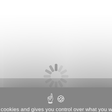
 cookies and gives you control over what you w