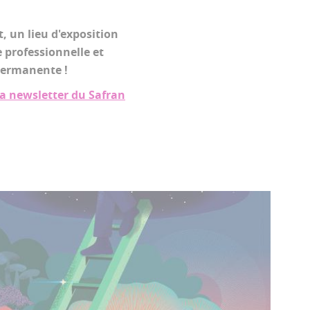
, un lieu d'exposition
e professionnelle et
permanente !
 la newsletter du Safran