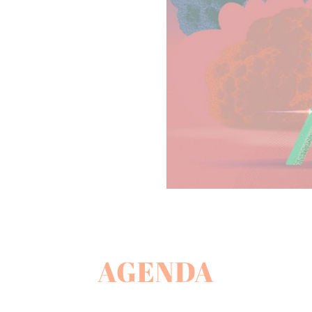
AGENDA