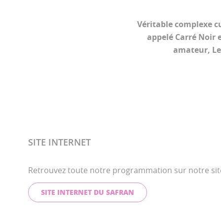
Véritable complexe cu
appelé Carré Noir e
amateur, Le
SITE INTERNET
Retrouvez toute notre programmation sur notre site
SITE INTERNET DU SAFRAN