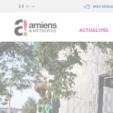
Cookies management panel
MES DÉMA
FR
ACTUALITÉS