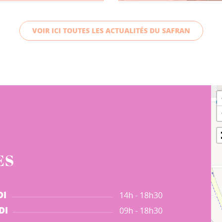
VOIR ICI TOUTES LES ACTUALITÉS DU SAFRAN
ES
DI
14h - 18h30
DI
09h - 18h30