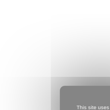
This site uses