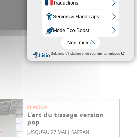
01.04.2026
L'art du tissage version
pop
JUSQU’AU 27 MAI | SAFRAN