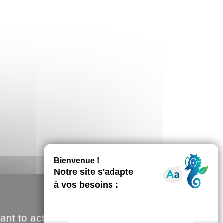
ant to activate