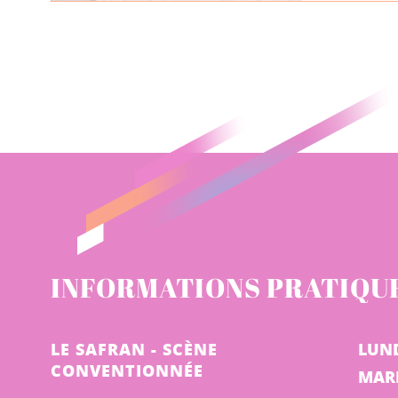
INFORMATIONS PRATIQU
LE SAFRAN - SCÈNE
LUN
CONVENTIONNÉE
MAR