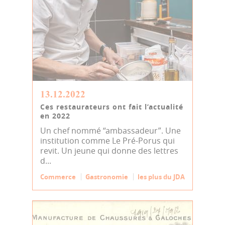
13.12.2022
Ces restaurateurs ont fait l’actualité
en 2022
Un chef nommé “ambassadeur”. Une
institution comme Le Pré-Porus qui
revit. Un jeune qui donne des lettres
d...
Commerce
Gastronomie
les plus du JDA