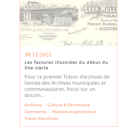
30.12.2021
Les factures illustrées du début du
XXe siècle
Pour ce premier Trésor d’archives de
l’année des Archives municipales et
communautaires, focus sur un
docum...
Archives
Culture & Patrimoine
Commerce
Histoire et patrimoine
Trésor d'archives