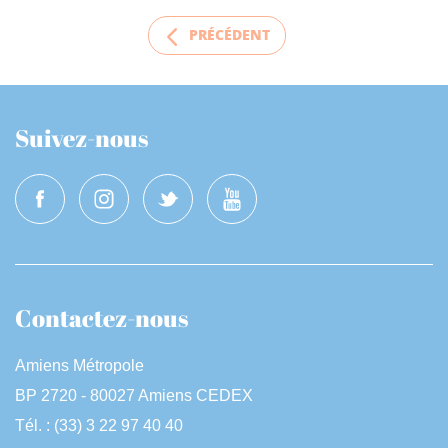
PRÉCÉDENT
Suivez-nous
Contactez-nous
Amiens Métropole
BP 2720 - 80027 Amiens CEDEX
Tél. : (33) 3 22 97 40 40