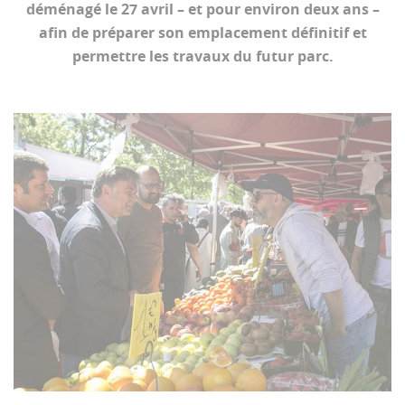
déménagé le 27 avril – et pour environ deux ans –
afin de préparer son emplacement définitif et
permettre les travaux du futur parc.