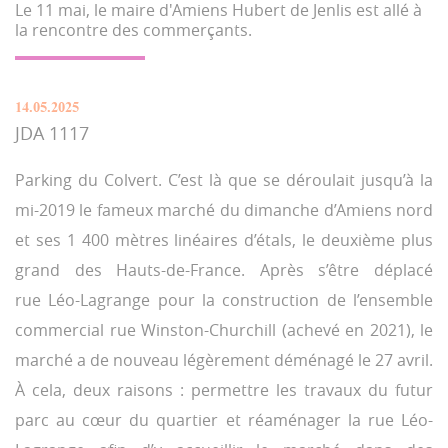
Le 11 mai, le maire d'Amiens Hubert de Jenlis est allé à
la rencontre des commerçants.
14.05.2025
JDA 1117
Parking du Colvert. C’est là que se déroulait jusqu’à la
mi-2019 le fameux marché du dimanche d’Amiens nord
et ses 1 400 mètres linéaires d’étals, le deuxième plus
grand des Hauts-de-France. Après s’être déplacé
rue Léo-Lagrange pour la construction de l’ensemble
commercial rue Winston-Churchill (achevé en 2021), le
marché a de nouveau légèrement déménagé le 27 avril.
À cela, deux raisons : permettre les travaux du futur
parc au cœur du quartier et réaménager la rue Léo-