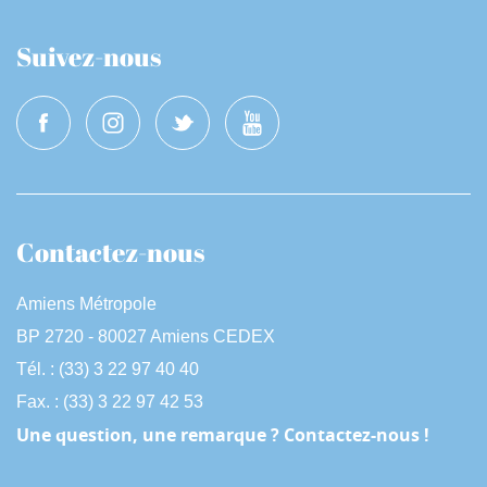
Suivez-nous
Contactez-nous
Amiens Métropole
BP 2720 - 80027 Amiens CEDEX
Tél. : (33) 3 22 97 40 40
Fax. : (33) 3 22 97 42 53
Une question, une remarque ? Contactez-nous !