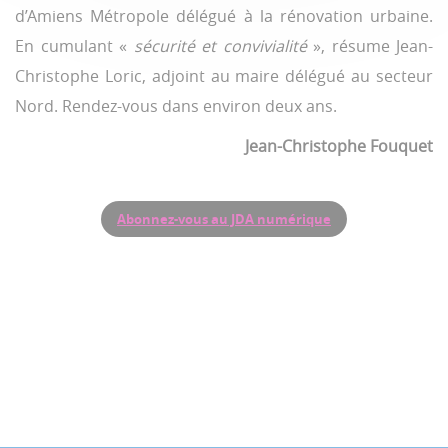
d’Amiens Métropole délégué à la rénovation urbaine.
En cumulant «
sécurité et convivialité
», résume Jean-
Christophe Loric, adjoint au maire délégué au secteur
Nord. Rendez-vous dans environ deux ans.
Jean-Christophe Fouquet
Abonnez-vous au JDA numérique