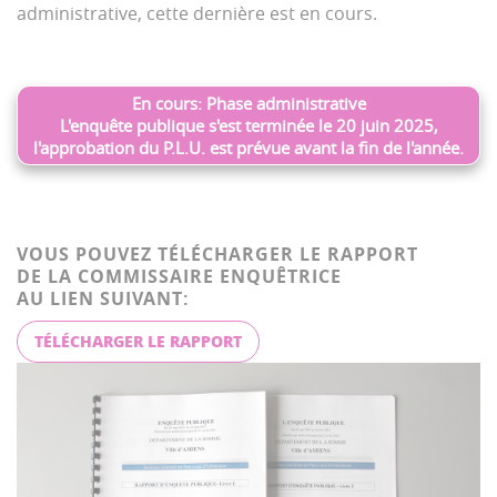
administrative, cette dernière est en cours.
En cours: Phase administrative
L'enquête publique s'est terminée le 20 juin 2025,
l'approbation du P.L.U. est prévue avant la fin de l'année.
VOUS POUVEZ TÉLÉCHARGER LE RAPPORT
DE LA COMMISSAIRE ENQUÊTRICE
AU LIEN SUIVANT:
TÉLÉCHARGER LE RAPPORT