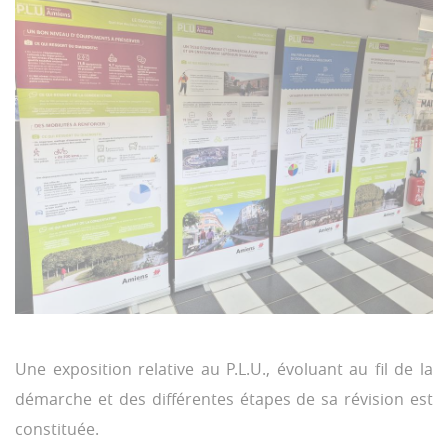
Une exposition relative au P.L.U., évoluant au fil de la
démarche et des différentes étapes de sa révision est
constituée.