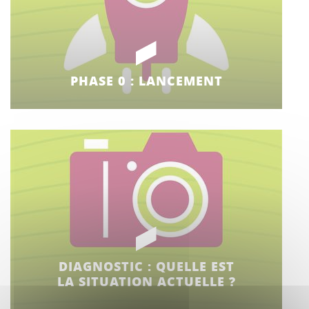
PHASE 0 : LANCEMENT
DIAGNOSTIC : QUELLE EST
LA SITUATION ACTUELLE ?