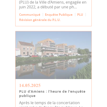
(PLU) de la Ville d’Amiens, engagée en
juin 2022, a débuté par une ph...
Communiqué
Enquête Publique
PLU
Révision générale du P.L.U.
14.05.2025
PLU d’Amiens : l’heure de l'enquête
publique
Après le temps de la concertation