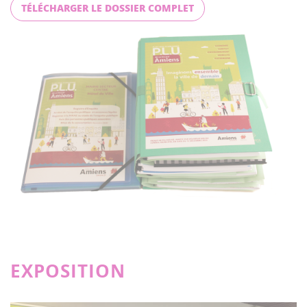
TÉLÉCHARGER LE DOSSIER COMPLET
EXPOSITION