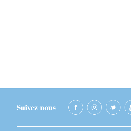
Suivez-nous