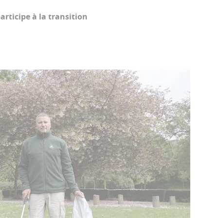
articipe à la transition