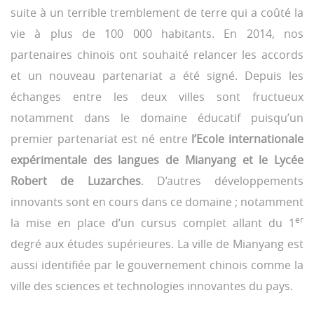
suite à un terrible tremblement de terre qui a coûté la
vie à plus de 100 000 habitants. En 2014, nos
partenaires chinois ont souhaité relancer les accords
et un nouveau partenariat a été signé. Depuis les
échanges entre les deux villes sont fructueux
notamment dans le domaine éducatif puisqu’un
premier partenariat est né entre
l’Ecole internationale
expérimentale des langues de Mianyang et le Lycée
Robert de Luzarches
. D’autres développements
innovants sont en cours dans ce domaine ; notamment
er
la mise en place d’un cursus complet allant du 1
degré aux études supérieures. La ville de Mianyang est
aussi identifiée par le gouvernement chinois comme la
ville des sciences et technologies innovantes du pays.