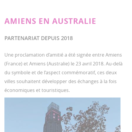
AMIENS EN AUSTRALIE
PARTENARIAT DEPUIS 2018
Une proclamation d’amitié a été signée entre Amiens
(France) et Amiens (Australie) le 23 avril 2018. Au-delà
du symbole et de l’aspect commémoratif, ces deux
villes souhaitent développer des échanges à la fois
économiques et touristiques.