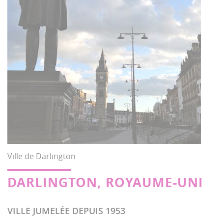
Ville de Darlington
DARLINGTON, ROYAUME-UNI
VILLE JUMELÉE DEPUIS 1953