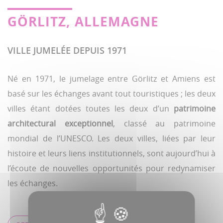
GÖRLITZ, ALLEMAGNE
VILLE JUMELÉE DEPUIS 1971
Né en 1971, le jumelage entre Görlitz et Amiens est
basé sur les échanges avant tout touristiques ; les deux
villes étant dotées toutes les deux d’un
patrimoine
architectural exceptionnel
, classé au patrimoine
mondial de l’UNESCO. Les deux villes, liées par leur
histoire et leurs liens institutionnels, sont aujourd’hui à
l’écoute de nouvelles opportunités pour redynamiser
les échanges.