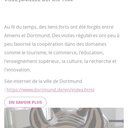
Au fil du temps, des liens forts ont été forgés entre
Amiens et Dortmund. Des visites régulières ont peu à
peu favorisé la coopération dans des domaines
comme le tourisme, le commerce, l'éducation,
l'enseignement supérieur, la culture, la recherche et
l'innovation.
Site internet de la ville de Dortmund
:
https://www.dortmund.de/en/index.html
EN SAVOIR PLUS