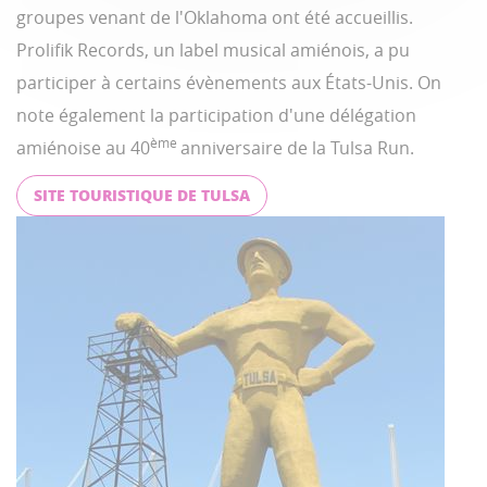
groupes venant de l'Oklahoma ont été accueillis.
Prolifik Records, un label musical amiénois, a pu
participer à certains évènements aux États-Unis. On
note également la participation d'une délégation
ème
amiénoise au 40
anniversaire de la Tulsa Run.
SITE TOURISTIQUE DE TULSA