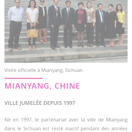
Visite officielle à Mianyang, Sichuan
MIANYANG, CHINE
VILLE JUMELÉE DEPUIS 1997
Né en 1997, le partenariat avec la ville de Mianyang
dans le Sichuan est resté inactif pendant des années