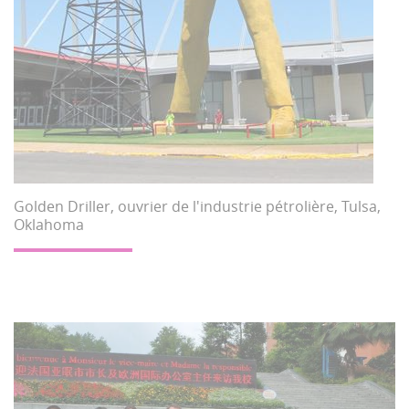
Golden Driller, ouvrier de l'industrie pétrolière, Tulsa,
Oklahoma