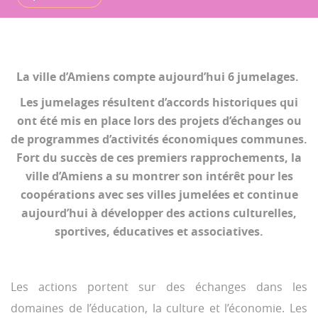
La ville d’Amiens compte aujourd’hui 6 jumelages.
Les jumelages résultent d’accords historiques qui
ont été mis en place lors des projets d’échanges ou
de programmes d’activités économiques communes.
Fort du succès de ces premiers rapprochements, la
ville d’Amiens a su montrer son intérêt pour les
coopérations avec ses villes jumelées et continue
aujourd’hui à développer des actions culturelles,
sportives, éducatives et associatives.
Les actions portent sur des échanges dans les
domaines de l’éducation, la culture et l’économie. Les