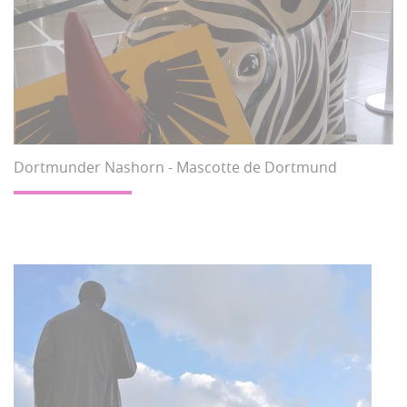
Dortmunder Nashorn - Mascotte de Dortmund