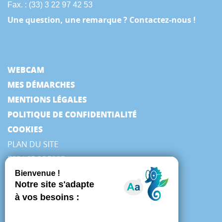
Fax. : (33) 3 22 97 42 53
Une question, une remarque ? Contactez-nous !
WEBCAM
MES DÉMARCHES
MENTIONS LÉGALES
POLITIQUE DE CONFIDENTIALITÉ
COOKIES
PLAN DU SITE
ESPACE PRESSE