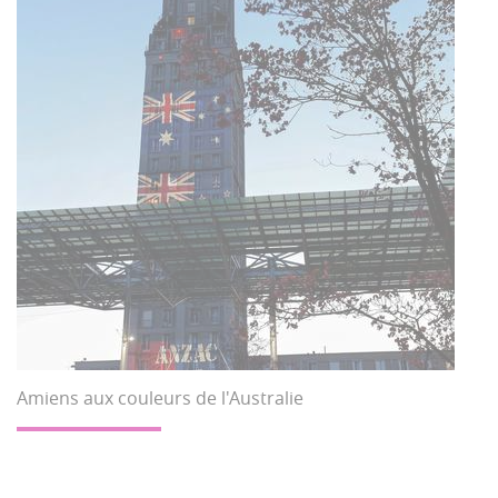
Amiens aux couleurs de l'Australie