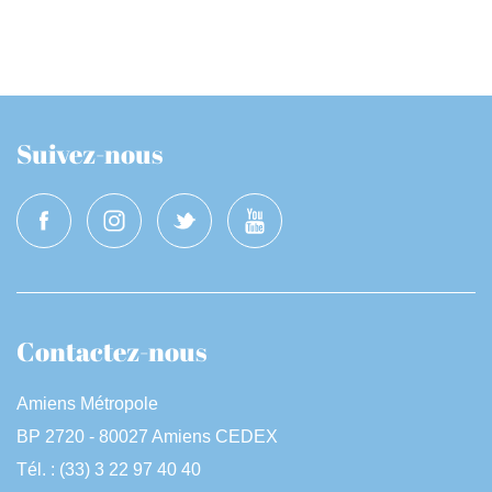
Suivez-nous
Contactez-nous
Amiens Métropole
BP 2720 - 80027 Amiens CEDEX
Tél. : (33) 3 22 97 40 40