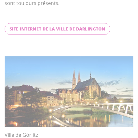
sont toujours présents.
SITE INTERNET DE LA VILLE DE DARLINGTON
Ville de Görlitz