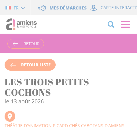
Cookies management panel
MES DÉMARCHES
CARTE INTERACTI
FR
RETOUR
RETOUR LISTE
LES TROIS PETITS
COCHONS
le 13 août 2026
THÉÂTRE D'ANIMATION PICARD CHÉS CABOTANS D'AMIENS