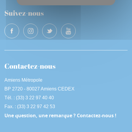
Suivez-nous
Contactez-nous
Amiens Métropole
BP 2720 - 80027 Amiens CEDEX
Tél. : (33) 3 22 97 40 40
Fax. : (33) 3 22 97 42 53
Une question, une remarque ? Contactez-nous !