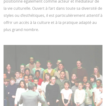
positionne également comme acteur et médiateur de
la vie culturelle. Ouvert à l’art dans toute sa diversité de
styles ou d’esthétiques, il est particulièrement attentif à
offrir un accès à la culture et à la pratique adapté au
plus grand nombre.