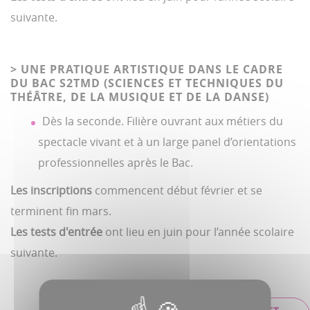
suivante.
> UNE PRATIQUE ARTISTIQUE DANS LE CADRE
DU BAC S2TMD (SCIENCES ET TECHNIQUES DU
THÉÂTRE, DE LA MUSIQUE ET DE LA DANSE)
Dès la seconde. Filière ouvrant aux métiers du
spectacle vivant et à un large panel d’orientations
professionnelles après le Bac.
Les inscriptions
commencent début février et se
terminent fin mars.
Les tests d'entrée
ont lieu en juin pour l’année scolaire
suivante.