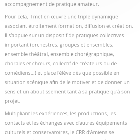
accompagnement de pratique amateur.
Pour cela, il met en œuvre une triple dynamique
associant étroitement formation, diffusion et création.
Il s’appuie sur un dispositif de pratiques collectives
important (orchestres, groupes et ensembles,
ensemble théâtral, ensemble chorégraphique,
chorales et chœurs, collectif de créateurs ou de
comédiens…) et place l’élève dès que possible en
situation scénique afin de le motiver et de donner un
sens et un aboutissement tant à sa pratique qu’à son
projet.
Multipliant les expériences, les productions, les
contacts et les échanges avec d’autres équipements
culturels et conservatoires, le CRR d’Amiens se