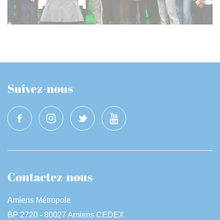
Suivez-nous
Contactez-nous
Amiens Métropole
BP 2720 - 80027 Amiens CEDEX