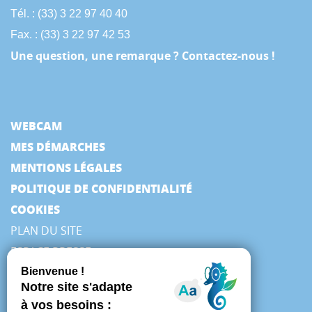
Tél. : (33) 3 22 97 40 40
Fax. : (33) 3 22 97 42 53
Une question, une remarque ? Contactez-nous !
WEBCAM
MES DÉMARCHES
MENTIONS LÉGALES
POLITIQUE DE CONFIDENTIALITÉ
COOKIES
PLAN DU SITE
ESPACE PRESSE