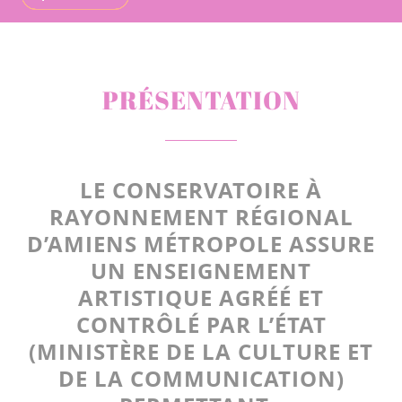
PRÉSENTATION
LE CONSERVATOIRE À
RAYONNEMENT RÉGIONAL
D’AMIENS MÉTROPOLE ASSURE
UN ENSEIGNEMENT
ARTISTIQUE
AGRÉÉ ET
CONTRÔLÉ PAR L’ÉTAT
(MINISTÈRE DE LA CULTURE ET
DE LA COMMUNICATION)