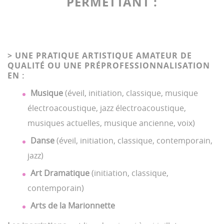
PERMETTANT :
> UNE PRATIQUE ARTISTIQUE AMATEUR DE
QUALITÉ OU UNE PRÉPROFESSIONNALISATION
EN :
Musique
(éveil, initiation, classique, musique
électroacoustique, jazz électroacoustique,
musiques actuelles, musique ancienne, voix)
Danse
(éveil, initiation, classique, contemporain,
jazz)
Art Dramatique
(initiation, classique,
contemporain)
Arts de la Marionnette