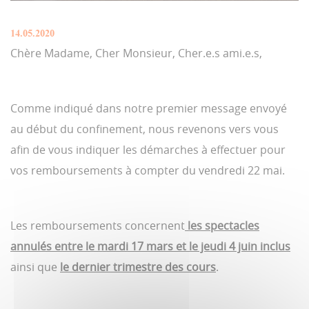
14.05.2020
Chère Madame, Cher Monsieur, Cher.e.s ami.e.s,
Comme indiqué dans notre premier message envoyé
au début du confinement, nous revenons vers vous
afin de vous indiquer les démarches à effectuer pour
vos remboursements à compter du vendredi 22 mai.
Les remboursements concernent
les spectacles
annulés entre le mardi 17 mars et le jeudi 4 juin inclus
ainsi que
le dernier trimestre des cours
.