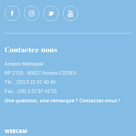
Contactez-nous
Amiens Métropole
BP 2720 - 80027 Amiens CEDEX
Tél. : (33) 3 22 97 40 40
Fax. : (33) 3 22 97 42 53
Une question, une remarque ? Contactez-nous !
WEBCAM