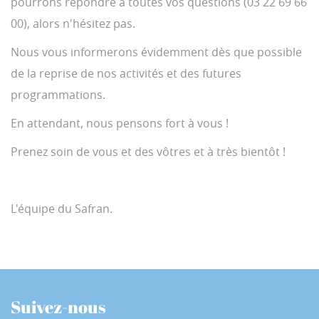
pourrons répondre à toutes vos questions (03 22 69 66
00), alors n'hésitez pas.
Nous vous informerons évidemment dès que possible
de la reprise de nos activités et des futures
programmations.
En attendant, nous pensons fort à vous !
Prenez soin de vous et des vôtres et à très bientôt !
L'équipe du Safran.
Suivez-nous