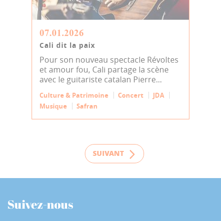
07.01.2026
Cali dit la paix
Pour son nouveau spectacle Révoltes
et amour fou, Cali partage la scène
avec le guitariste catalan Pierre...
Culture & Patrimoine
Concert
JDA
Musique
Safran
SUIVANT
Suivez-nous