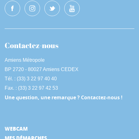
Contactez-nous
Amiens Métropole
BP 2720 - 80027 Amiens CEDEX
Tél. : (33) 3 22 97 40 40
Fax. : (33) 3 22 97 42 53
Une question, une remarque ? Contactez-nous !
WEBCAM
MES DÉMARCHES