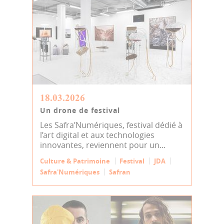
18.03.2026
Un drone de festival
Les Safra’Numériques, festival dédié à
l’art digital et aux technologies
innovantes, reviennent pour un...
Culture & Patrimoine
Festival
JDA
Safra'Numériques
Safran