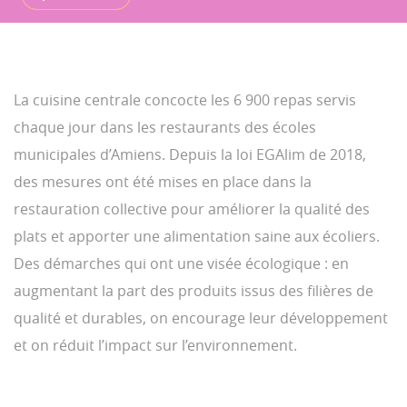
La cuisine centrale concocte les 6 900 repas servis
chaque jour dans les restaurants des écoles
municipales d’Amiens. Depuis la loi EGAlim de 2018,
des mesures ont été mises en place dans la
restauration collective pour améliorer la qualité des
plats et apporter une alimentation saine aux écoliers.
Des démarches qui ont une visée écologique : en
augmentant la part des produits issus des filières de
qualité et durables, on encourage leur développement
et on réduit l’impact sur l’environnement.