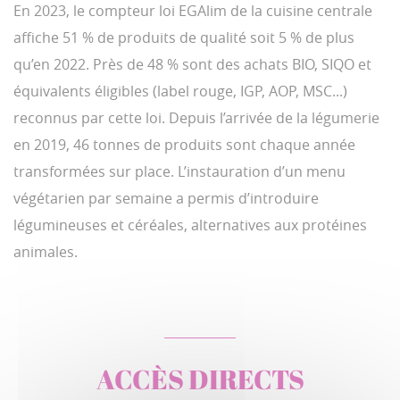
En 2023, le compteur loi EGAlim de la cuisine centrale
affiche 51 % de produits de qualité soit 5 % de plus
qu’en 2022. Près de 48 % sont des achats BIO, SIQO et
équivalents éligibles (label rouge, IGP, AOP, MSC...)
reconnus par cette loi. Depuis l’arrivée de la légumerie
en 2019, 46 tonnes de produits sont chaque année
transformées sur place. L’instauration d’un menu
végétarien par semaine a permis d’introduire
légumineuses et céréales, alternatives aux protéines
animales.
ACCÈS DIRECTS