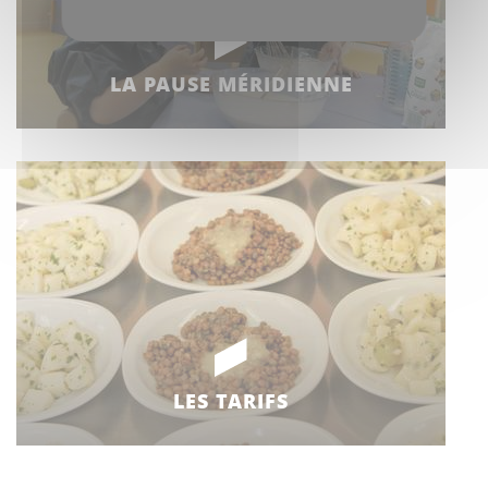
LA PAUSE MÉRIDIENNE
LES TARIFS