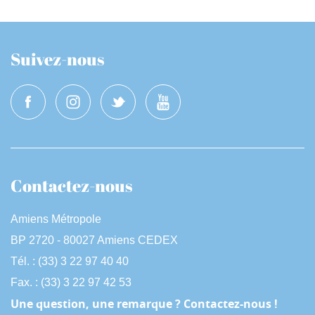
Suivez-nous
Contactez-nous
Amiens Métropole
BP 2720 - 80027 Amiens CEDEX
Tél. : (33) 3 22 97 40 40
Fax. : (33) 3 22 97 42 53
Une question, une remarque ? Contactez-nous !