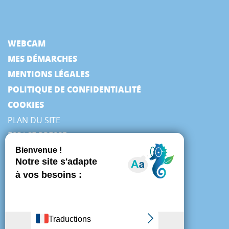
WEBCAM
MES DÉMARCHES
MENTIONS LÉGALES
POLITIQUE DE CONFIDENTIALITÉ
COOKIES
PLAN DU SITE
ESPACE PRESSE