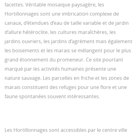
facettes. Véritable mosaïque paysagère, les
Hortillonnages sont une imbrication complexe de
canaux, d’étendues d’eau de taille variable et de jardin
d’allure hétéroclite. les cultures maraîchères, les
jardins ouvriers, les jardins d’agrément mais également
les boisements et les marais se mélangent pour le plus
grand étonnement du promeneur. Ce site pourtant
marqué par les activités humaines présente une
nature sauvage. Les parcelles en friche et les zones de
marais constituent des refuges pour une flore et une
faune spontanées souvent intéressantes.
Les Hortillonnages sont accessibles par le centre ville