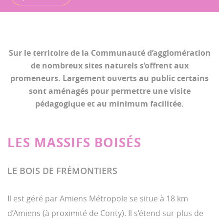
Sur le territoire de la Communauté d’agglomération
de nombreux sites naturels s’offrent aux
promeneurs. Largement ouverts au public certains
sont aménagés pour permettre une visite
pédagogique et au minimum facilitée.
LES MASSIFS BOISÉS
LE BOIS DE FRÉMONTIERS
Il est géré par Amiens Métropole se situe à 18 km
d’Amiens (à proximité de Conty). Il s’étend sur plus de