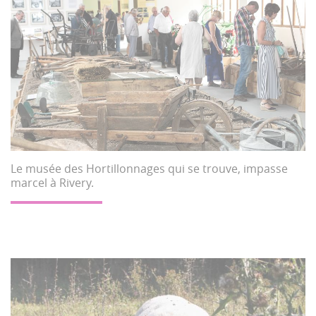
Le musée des Hortillonnages qui se trouve, impasse
marcel à Rivery.