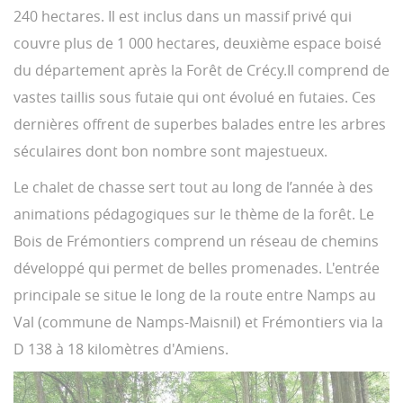
240 hectares. Il est inclus dans un massif privé qui
couvre plus de 1 000 hectares, deuxième espace boisé
du département après la Forêt de Crécy.Il comprend de
vastes taillis sous futaie qui ont évolué en futaies. Ces
dernières offrent de superbes balades entre les arbres
séculaires dont bon nombre sont majestueux.
Le chalet de chasse sert tout au long de l’année à des
animations pédagogiques sur le thème de la forêt. Le
Bois de Frémontiers comprend un réseau de chemins
développé qui permet de belles promenades. L'entrée
principale se situe le long de la route entre Namps au
Val (commune de Namps-Maisnil) et Frémontiers via la
D 138 à 18 kilomètres d'Amiens.