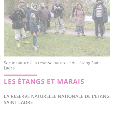
Sortie nature à la réserve naturelle de l'étang Saint
Ladre
LES ÉTANGS ET MARAIS
LA RÉSERVE NATURELLE NATIONALE DE L’ETANG
SAINT LADRE