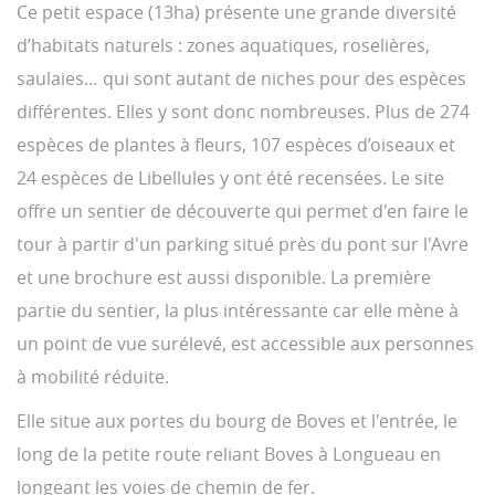
Ce petit espace (13ha) présente une grande diversité
d’habitats naturels : zones aquatiques, roselières,
saulaies… qui sont autant de niches pour des espèces
différentes. Elles y sont donc nombreuses. Plus de 274
espèces de plantes à fleurs, 107 espèces d’oiseaux et
24 espèces de Libellules y ont été recensées. Le site
offre un sentier de découverte qui permet d'en faire le
tour à partir d'un parking situé près du pont sur l'Avre
et une brochure est aussi disponible. La première
partie du sentier, la plus intéressante car elle mène à
un point de vue surélevé, est accessible aux personnes
à mobilité réduite.
Elle situe aux portes du bourg de Boves et l'entrée, le
long de la petite route reliant Boves à Longueau en
longeant les voies de chemin de fer.