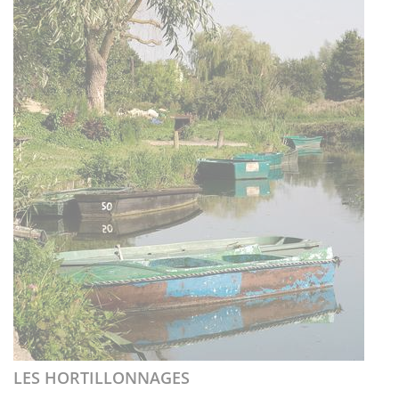
LES HORTILLONNAGES