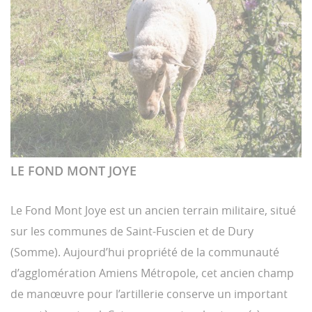
LE FOND MONT JOYE
Le Fond Mont Joye est un ancien terrain militaire, situé
sur les communes de Saint-Fuscien et de Dury
(Somme). Aujourd’hui propriété de la communauté
d’agglomération Amiens Métropole, cet ancien champ
de manœuvre pour l’artillerie conserve un important