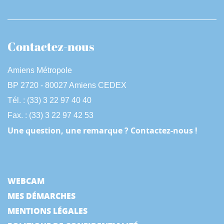
Contactez-nous
Amiens Métropole
BP 2720 - 80027 Amiens CEDEX
Tél. : (33) 3 22 97 40 40
Fax. : (33) 3 22 97 42 53
Une question, une remarque ? Contactez-nous !
WEBCAM
MES DÉMARCHES
MENTIONS LÉGALES