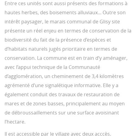
Entre ces unités sont aussi présents des formations à
hautes herbes, des boisements alluviaux... Outre son
intérêt paysager, le marais communal de Glisy site
présente un réel enjeu en termes de conservation de la
biodiversité du fait de la présence d’espèces et
d’habitats naturels jugés prioritaire en termes de
conservation. La commune est en train d’y aménager,
avec l’appui technique de la Communauté
d’agglomération, un cheminement de 3,4 kilomètres
agrémenté d’une signalétique informative. Elle y a
également conduit des travaux de restauration de
mares et de zones basses, principalement au moyen
de débroussaillements sur une surface avoisinant
l’hectare.
Il est accessible par le village avec deux acccès.