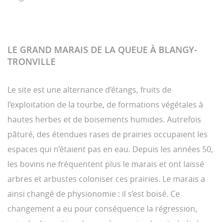
LE GRAND MARAIS DE LA QUEUE À BLANGY-
TRONVILLE
Le site est une alternance d’étangs, fruits de
l’exploitation de la tourbe, de formations végétales à
hautes herbes et de boisements humides. Autrefois
pâturé, des étendues rases de prairies occupaient les
espaces qui n’étaient pas en eau. Depuis les années 50,
les bovins ne fréquentent plus le marais et ont laissé
arbres et arbustes coloniser ces prairies. Le marais a
ainsi changé de physionomie : il s’est boisé. Ce
changement a eu pour conséquence la régression,