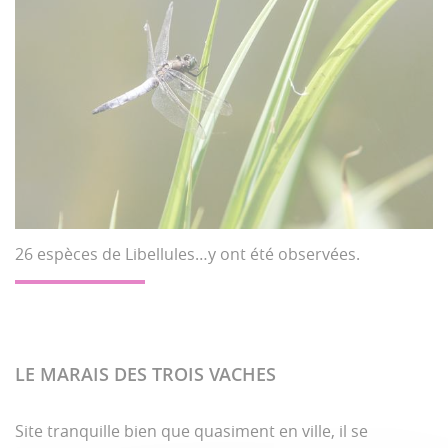
26 espèces de Libellules…y ont été observées.
LE MARAIS DES TROIS VACHES
Site tranquille bien que quasiment en ville, il se