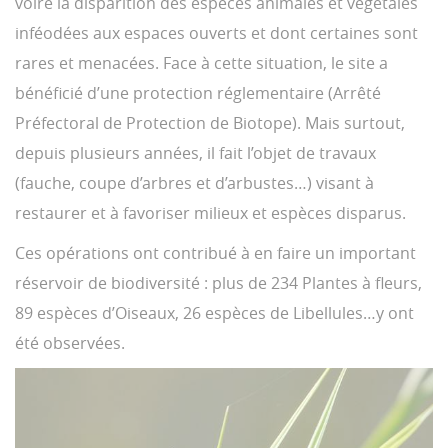
voire la disparition des espèces animales et végétales
inféodées aux espaces ouverts et dont certaines sont
rares et menacées. Face à cette situation, le site a
bénéficié d’une protection réglementaire (Arrêté
Préfectoral de Protection de Biotope). Mais surtout,
depuis plusieurs années, il fait l’objet de travaux
(fauche, coupe d’arbres et d’arbustes…) visant à
restaurer et à favoriser milieux et espèces disparus.
Ces opérations ont contribué à en faire un important
réservoir de biodiversité : plus de 234 Plantes à fleurs,
89 espèces d’Oiseaux, 26 espèces de Libellules…y ont
été observées.