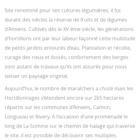
Site renommé pour ses cultures légumières, il fut
durant des siècles la réserve de fruits et de légumes
d’Amiens. Cultivés dès le XV ème siècle, les générations
d’hortillons ont par leur labeur façonné cette multitude
de petits jardins entourés d’eau. Plantation et récolte,
curage des rieux et fossés, confortement des berges
sont autant de travaux qu’ils ont assurés pour nous
laisser un paysage original.
Aujourd’hui, le nombre de maraîchers a chuté mais les
Hortillonnages s‘étendent encore sur 265 hectares
répartis sur les communes d’Amiens, Camon,
Longueau et Rivery. A l’occasion d’une promenade le
long de La Somme sur le chemin de halage qui traverse
le site, il est possible de découvrir ses multiples