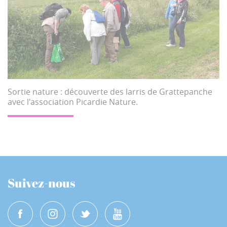
Sortie nature : découverte des larris de Grattepanche
avec l'association Picardie Nature.
Suivez-nous