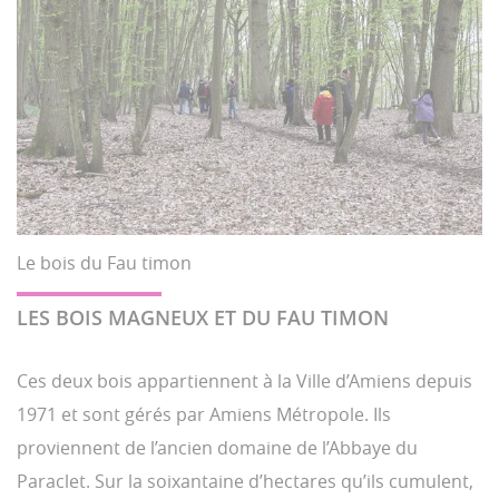
Le bois du Fau timon
LES BOIS MAGNEUX ET DU FAU TIMON
Ces deux bois appartiennent à la Ville d’Amiens depuis
1971 et sont gérés par Amiens Métropole. Ils
proviennent de l’ancien domaine de l’Abbaye du
Paraclet. Sur la soixantaine d’hectares qu’ils cumulent,