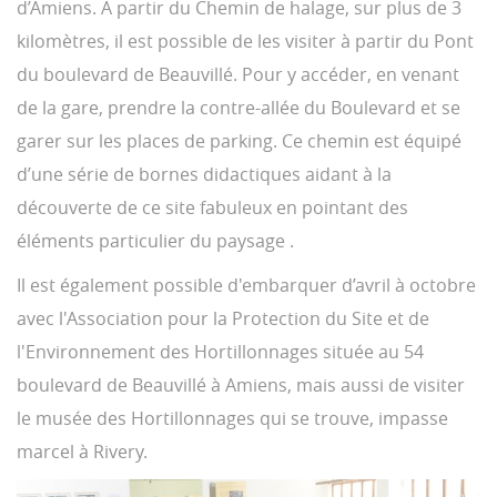
d’Amiens. A partir du Chemin de halage, sur plus de 3
kilomètres, il est possible de les visiter à partir du Pont
du boulevard de Beauvillé. Pour y accéder, en venant
de la gare, prendre la contre-allée du Boulevard et se
garer sur les places de parking. Ce chemin est équipé
d’une série de bornes didactiques aidant à la
découverte de ce site fabuleux en pointant des
éléments particulier du paysage .
Il est également possible d'embarquer d’avril à octobre
avec l'Association pour la Protection du Site et de
l'Environnement des Hortillonnages située au 54
boulevard de Beauvillé à Amiens, mais aussi de visiter
le musée des Hortillonnages qui se trouve, impasse
marcel à Rivery.