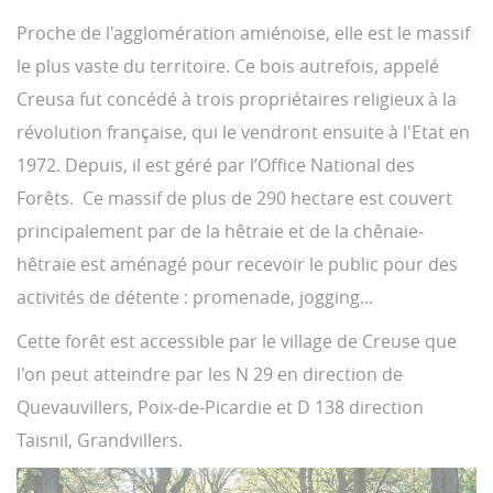
Proche de l'agglomération amiénoise, elle est le massif
le plus vaste du territoire. Ce bois autrefois, appelé
Creusa fut concédé à trois propriétaires religieux à la
révolution française, qui le vendront ensuite à l'Etat en
1972. Depuis, il est géré par l’Office National des
Forêts. Ce massif de plus de 290 hectare est couvert
principalement par de la hêtraie et de la chênaie-
hêtraie est aménagé pour recevoir le public pour des
activités de détente : promenade, jogging...
Cette forêt est accessible par le village de Creuse que
l'on peut atteindre par les N 29 en direction de
Quevauvillers, Poix-de-Picardie et D 138 direction
Taisnil, Grandvillers.