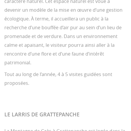
caractère naturel. Cet espace naturel est voué à
devenir un modèle de la mise en œuvre d’une gestion
écologique. À terme, il accueillera un public à la
recherche d’une bouffée d’air pur au sein d’un lieu de
promenade et de verdure. Dans un environnement
calme et apaisant, le visiteur pourra ainsi aller à la
rencontre d’une flore et d’une faune d’intérêt
patrimonial.
Tout au long de l’année, 4 à 5 visites guidées sont
proposées.
LE LARRIS DE GRATTEPANCHE