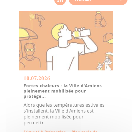
d'actualité
10.07.2026
Fortes chaleurs : la Ville d'Amiens
pleinement mobilisée pour
protége...
Alors que les températures estivales
s'installent, la Ville d'Amiens est
pleinement mobilisée pour
permettr...