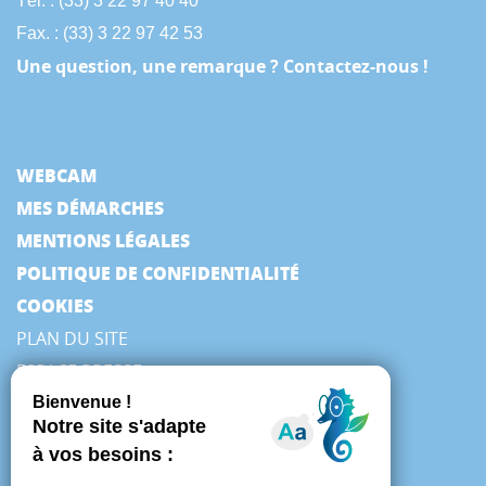
Tél. : (33) 3 22 97 40 40
Fax. : (33) 3 22 97 42 53
Une question, une remarque ? Contactez-nous !
WEBCAM
MES DÉMARCHES
MENTIONS LÉGALES
POLITIQUE DE CONFIDENTIALITÉ
COOKIES
PLAN DU SITE
ESPACE PRESSE