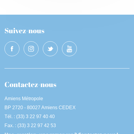
Suivez-nous
Contactez-nous
Amiens Métropole
BP 2720 - 80027 Amiens CEDEX
Tél. : (33) 3 22 97 40 40
Fax. : (33) 3 22 97 42 53