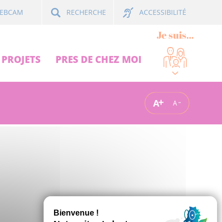
ACCESSIBILITÉ
EBCAM
RECHERCHE
Je suis...
PROJETS
PRES DE CHEZ MOI
A
A