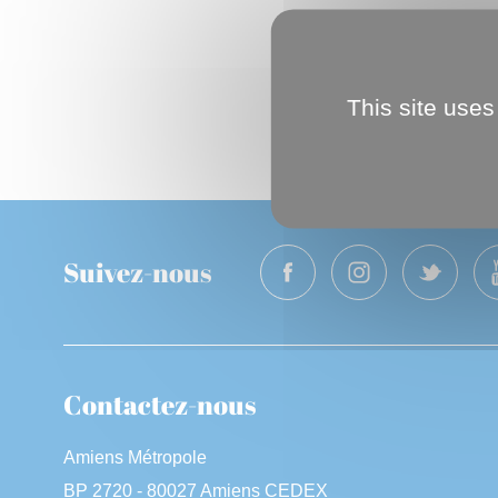
This site uses
Suivez-nous
Contactez-nous
Amiens Métropole
BP 2720 - 80027 Amiens CEDEX