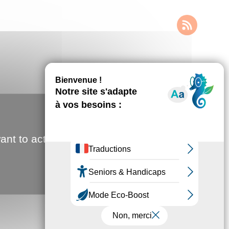
ant to activate