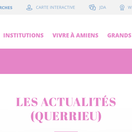
JDA
RCHES
CARTE INTERACTIVE
W
INSTITUTIONS
VIVRE À AMIENS
GRANDS 
LES ACTUALITÉS
(QUERRIEU)