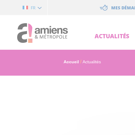
Cookies management panel
MES DÉMA
FR
ACTUALITÉS
Accueil
Actualités