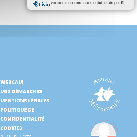
WEBCAM
MES DÉMARCHES
MENTIONS LÉGALES
POLITIQUE DE
CONFIDENTIALITÉ
COOKIES