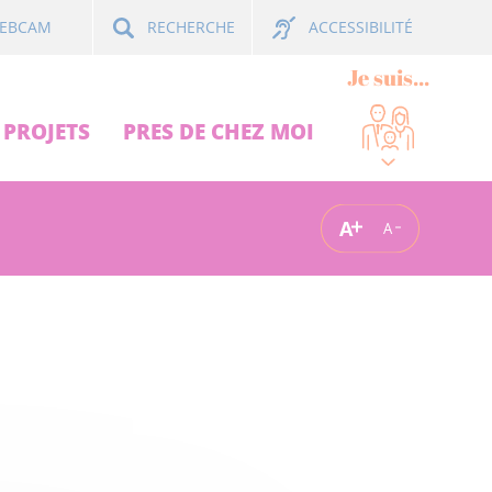
ACCESSIBILITÉ
EBCAM
RECHERCHE
Je suis...
PROJETS
PRES DE CHEZ MOI
A
A