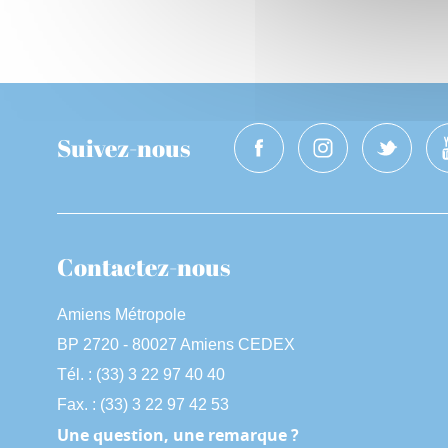
Suivez-nous
Contactez-nous
Amiens Métropole
BP 2720 - 80027 Amiens CEDEX
Tél. : (33) 3 22 97 40 40
Fax. : (33) 3 22 97 42 53
Une question, une remarque ?