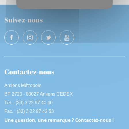
Suivez-nous
Contactez-nous
Amiens Métropole
BP 2720 - 80027 Amiens CEDEX
Tél. : (33) 3 22 97 40 40
Fax. : (33) 3 22 97 42 53
Une question, une remarque ? Contactez-nous !