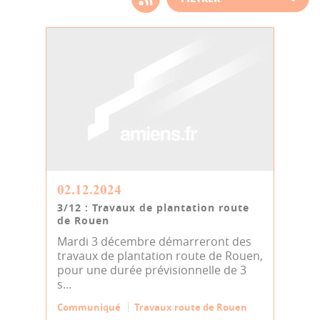
d'actualité
02.12.2024
3/12 : Travaux de plantation route
de Rouen
Mardi 3 décembre démarreront des
travaux de plantation route de Rouen,
pour une durée prévisionnelle de 3
s...
Communiqué
Travaux route de Rouen