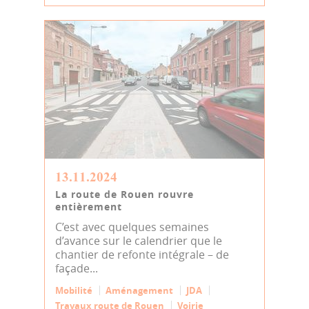
13.11.2024
La route de Rouen rouvre
entièrement
C’est avec quelques semaines
d’avance sur le calendrier que le
chantier de refonte intégrale – de
façade...
Mobilité
Aménagement
JDA
Travaux route de Rouen
Voirie