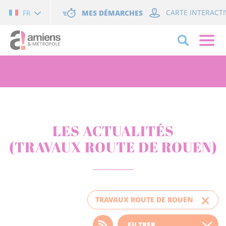
Cookies management panel
MES DÉMARCHES
CARTE INTERACTI
FR
LES ACTUALITÉS
(TRAVAUX ROUTE DE ROUEN)
TRAVAUX ROUTE DE ROUEN
Choisissez votre filtre