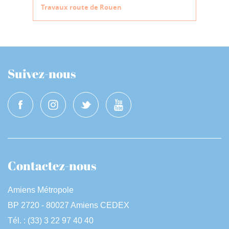
Travaux route de Rouen
Suivez-nous
Contactez-nous
Amiens Métropole
BP 2720 - 80027 Amiens CEDEX
Tél. : (33) 3 22 97 40 40