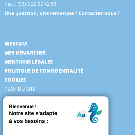
Fax. : (33) 3 22 97 42 53
Une question, une remarque ? Contactez-nous !
WEBCAM
MES DÉMARCHES
MENTIONS LÉGALES
POLITIQUE DE CONFIDENTIALITÉ
COOKIES
PLAN DU SITE
ESPACE PRESSE