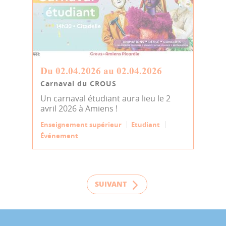
Du 02.04.2026 au 02.04.2026
Carnaval du CROUS
Un carnaval étudiant aura lieu le 2
avril 2026 à Amiens !
Enseignement supérieur
Etudiant
Événement
SUIVANT