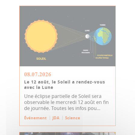
08.07.2026
Le 12 août, le Soleil a rendez-vous
avec la Lune
Une éclipse partielle de Soleil sera
observable le mercredi 12 août en fin
de journée. Toutes les infos pou...
Événement
JDA
Science