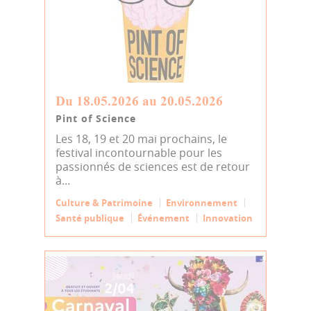
Du 18.05.2026 au 20.05.2026
Pint of Science
Les 18, 19 et 20 mai prochains, le
festival incontournable pour les
passionnés de sciences est de retour
à...
Culture & Patrimoine
Environnement
Santé publique
Événement
Innovation