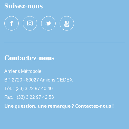
Suivez-nous
Contactez-nous
Amiens Métropole
BP 2720 - 80027 Amiens CEDEX
Tél. : (33) 3 22 97 40 40
Fax. : (33) 3 22 97 42 53
Une question, une remarque ? Contactez-nous !