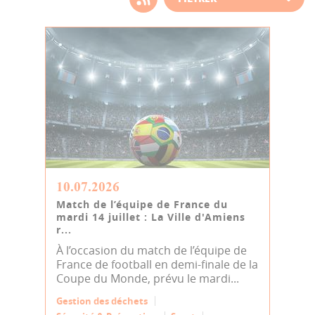
d'actualité
10.07.2026
Match de l’équipe de France du
mardi 14 juillet : La Ville d'Amiens
r...
À l’occasion du match de l’équipe de
France de football en demi-finale de la
Coupe du Monde, prévu le mardi...
Gestion des déchets