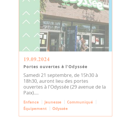
19.09.2024
Portes ouvertes à l'Odyssée
Samedi 21 septembre, de 15h30 à
18h30, auront lieu des portes
ouvertes à l'Odyssée (29 avenue de la
Paix)....
Enfance
Jeunesse
Communiqué
Équipement
Odyssée