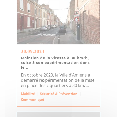
30.09.2024
Maintien de la vitesse à 30 km/h,
suite à son expérimentation dans
le...
En octobre 2023, la Ville d'Amiens a
démarré l’expérimentation de la mise
en place des « quartiers à 30 km/...
Mobilité
Sécurité & Prévention
Communiqué