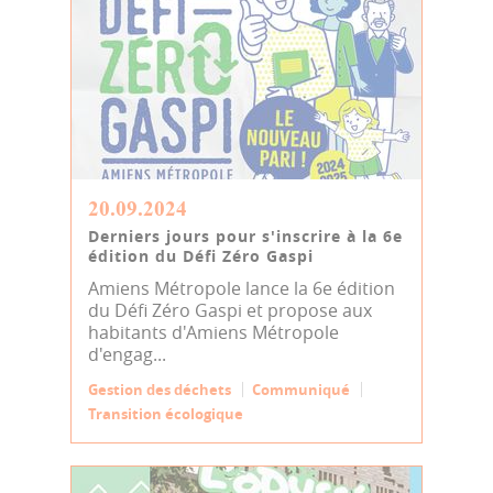
20.09.2024
Derniers jours pour s'inscrire à la 6e
édition du Défi Zéro Gaspi
Amiens Métropole lance la 6e édition
du Défi Zéro Gaspi et propose aux
habitants d'Amiens Métropole
d'engag...
Gestion des déchets
Communiqué
Transition écologique