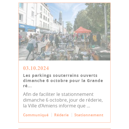
03.10.2024
Les parkings souterrains ouverts
dimanche 6 octobre pour la Grande
ré...
Afin de faciliter le stationnement
dimanche 6 octobre, jour de réderie,
la Ville d’Amiens informe que ...
Communiqué
Réderie
Stationnement