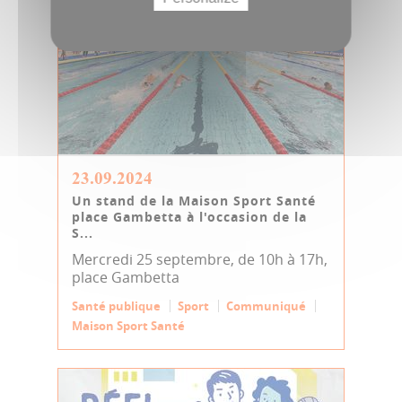
23.09.2024
Un stand de la Maison Sport Santé
place Gambetta à l'occasion de la
S...
Mercredi 25 septembre, de 10h à 17h,
place Gambetta
Santé publique
Sport
Communiqué
Maison Sport Santé