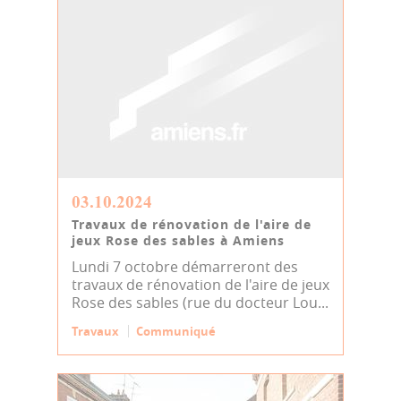
03.10.2024
Travaux de rénovation de l'aire de
jeux Rose des sables à Amiens
Lundi 7 octobre démarreront des
travaux de rénovation de l'aire de jeux
Rose des sables (rue du docteur Lou...
Travaux
Communiqué