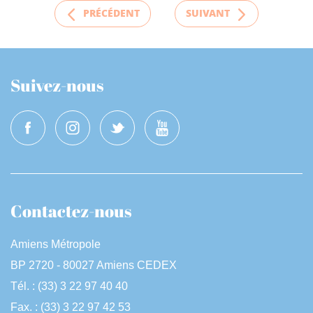
PRÉCÉDENT
SUIVANT
Suivez-nous
Contactez-nous
Amiens Métropole
BP 2720 - 80027 Amiens CEDEX
Tél. : (33) 3 22 97 40 40
Fax. : (33) 3 22 97 42 53