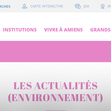
JDA
RCHES
CARTE INTERACTIVE
W
INSTITUTIONS
VIVRE À AMIENS
GRANDS 
LES ACTUALITÉS
(ENVIRONNEMENT)