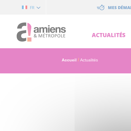
Cookies management panel
MES DÉMA
FR
ACTUALITÉS
Accueil
Actualités