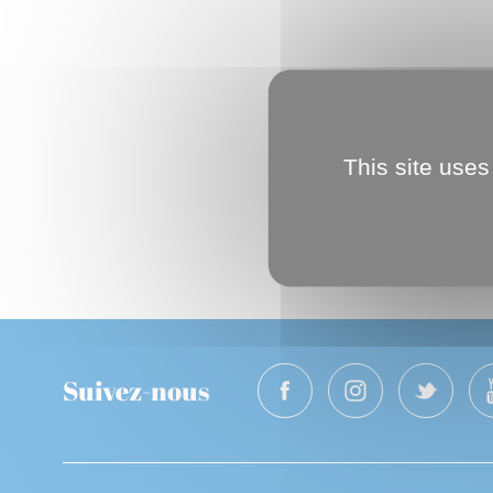
This site uses
Suivez-nous