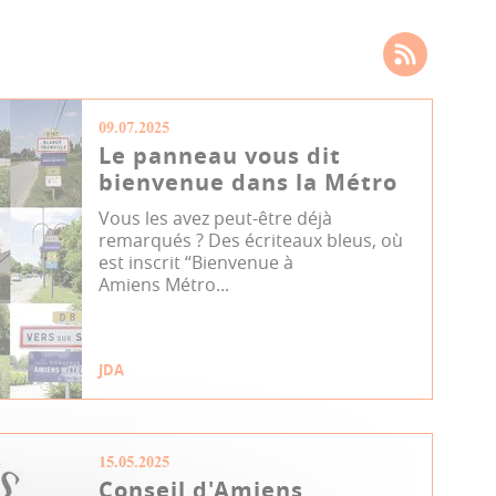
09.07.2025
Le panneau vous dit
bienvenue dans la Métro
Vous les avez peut-être déjà
remarqués ? Des écriteaux bleus, où
est inscrit “Bienvenue à
Amiens Métro...
JDA
15.05.2025
Conseil d'Amiens