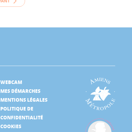
VANT
WEBCAM
MES DÉMARCHES
MENTIONS LÉGALES
POLITIQUE DE
CONFIDENTIALITÉ
COOKIES