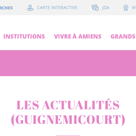
JDA
RCHES
CARTE INTERACTIVE
W
INSTITUTIONS
VIVRE À AMIENS
GRANDS 
LES ACTUALITÉS
(GUIGNEMICOURT)