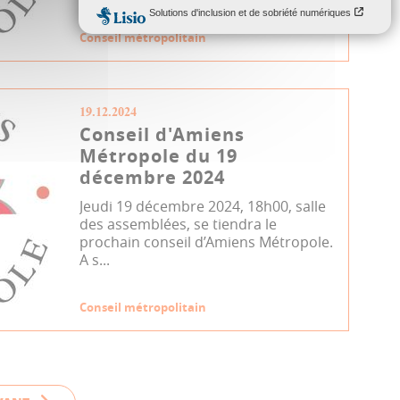
Conseil métropolitain
19.12.2024
Conseil d'Amiens
Métropole du 19
décembre 2024
Jeudi 19 décembre 2024, 18h00, salle
des assemblées, se tiendra le
prochain conseil d’Amiens Métropole.
A s...
Conseil métropolitain