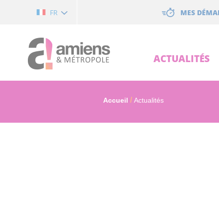
Cookies management panel
MES DÉMA
FR
ACTUALITÉS
Accueil
Actualités