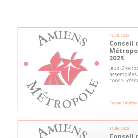
02.10.2025
Conseil 
Métropol
2025
Jeudi 2 octo
assemblées, 
conseil d’Am
Conseil métro
26.06.2025
Conseil 