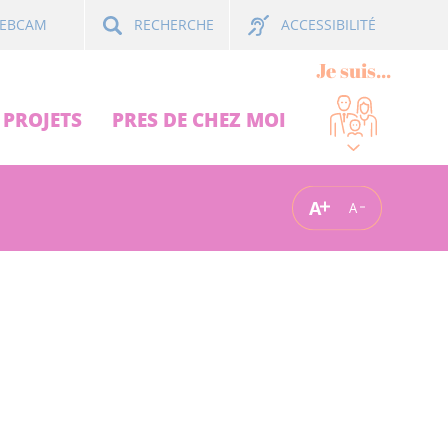
ACCESSIBILITÉ
EBCAM
RECHERCHE
Je suis...
PROJETS
PRES DE CHEZ MOI
A
A