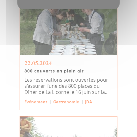
22.05.2024
800 couverts en plein air
Les réservations sont ouvertes pour
s’assurer l’une des 800 places du
Dîner de La Licorne le 16 juin sur la...
Événement
Gastronomie
JDA