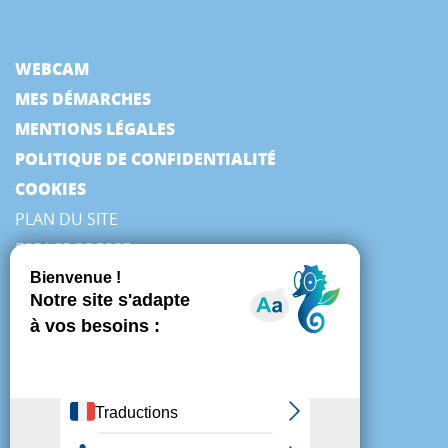
WEBCAM
MES DÉMARCHES
MENTIONS LÉGALES
POLITIQUE DE CONFIDENTIALITÉ
COOKIES
PLAN DU SITE
ESPACE PRESSE