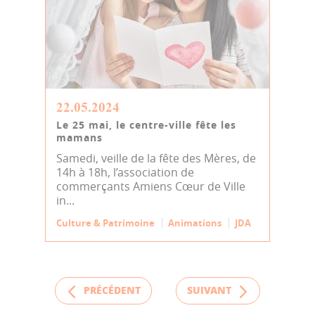
22.05.2024
Le 25 mai, le centre-ville fête les
mamans
Samedi, veille de la fête des Mères, de
14h à 18h, l’association de
commerçants Amiens Cœur de Ville
in...
Culture & Patrimoine
Animations
JDA
PRÉCÉDENT
SUIVANT