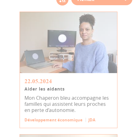
d'actualité
22.05.2024
Aider les aidants
Mon Chaperon bleu accompagne les
familles qui assistent leurs proches
en perte d’autonomie.
Développement économique
JDA