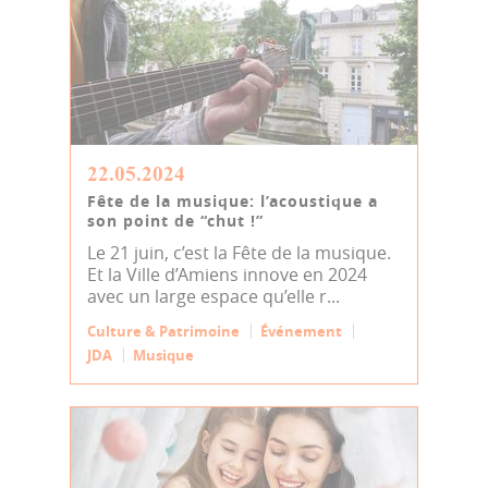
22.05.2024
Fête de la musique: l’acoustique a
son point de “chut !”
Le 21 juin, c’est la Fête de la musique.
Et la Ville d’Amiens innove en 2024
avec un large espace qu’elle r...
Culture & Patrimoine
Événement
JDA
Musique