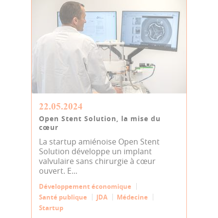
22.05.2024
Open Stent Solution, la mise du
cœur
La startup amiénoise Open Stent
Solution développe un implant
valvulaire sans chirurgie à cœur
ouvert. E...
Développement économique
Santé publique
JDA
Médecine
Startup