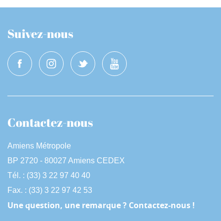
Suivez-nous
Contactez-nous
Amiens Métropole
BP 2720 - 80027 Amiens CEDEX
Tél. : (33) 3 22 97 40 40
Fax. : (33) 3 22 97 42 53
Une question, une remarque ? Contactez-nous !