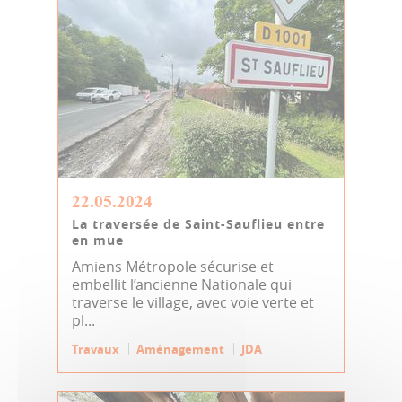
22.05.2024
La traversée de Saint-Sauflieu entre
en mue
Amiens Métropole sécurise et
embellit l’ancienne Nationale qui
traverse le village, avec voie verte et
pl...
Travaux
Aménagement
JDA