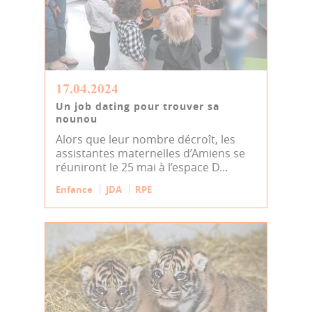
17.04.2024
Un job dating pour trouver sa
nounou
Alors que leur nombre décroît, les
assistantes maternelles d’Amiens se
réuniront le 25 mai à l’espace D...
Enfance
JDA
RPE