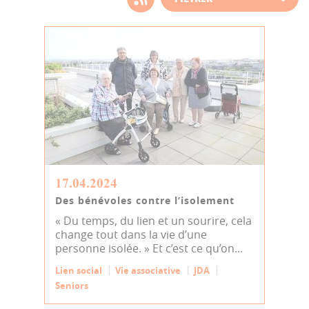
d'actualité
17.04.2024
Des bénévoles contre l’isolement
« Du temps, du lien et un sourire, cela
change tout dans la vie d’une
personne isolée. » Et c’est ce qu’on...
Lien social
Vie associative
JDA
Seniors