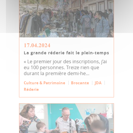
17.04.2024
La grande réderie fait le plein-temps
« Le premier jour des inscriptions, j’ai
eu 100 personnes. Treize rien que
durant la première demi-he...
Culture & Patrimoine
Brocante
JDA
Réderie