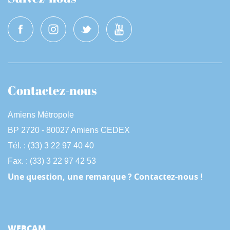
Contactez-nous
Amiens Métropole
BP 2720 - 80027 Amiens CEDEX
Tél. : (33) 3 22 97 40 40
Fax. : (33) 3 22 97 42 53
Une question, une remarque ? Contactez-nous !
WEBCAM