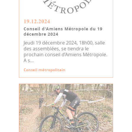
19.12.2024
Conseil d'Amiens Métropole du 19
décembre 2024
Jeudi 19 décembre 2024, 18h00, salle
des assemblées, se tiendra le
prochain conseil d’Amiens Métropole.
A s...
Conseil métropolitain