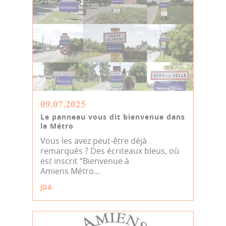
09.07.2025
Le panneau vous dit bienvenue dans
la Métro
Vous les avez peut-être déjà
remarqués ? Des écriteaux bleus, où
est inscrit “Bienvenue à
Amiens Métro...
JDA