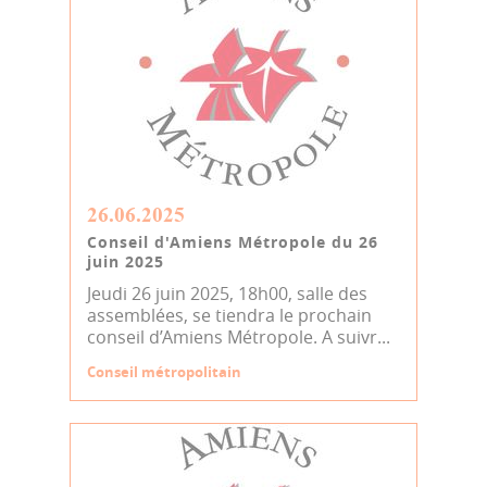
26.06.2025
Conseil d'Amiens Métropole du 26
juin 2025
Jeudi 26 juin 2025, 18h00, salle des
assemblées, se tiendra le prochain
conseil d’Amiens Métropole. A suivr...
Conseil métropolitain