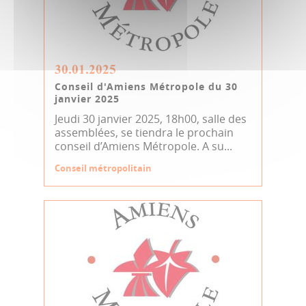
30.01.2025
Conseil d'Amiens Métropole du 30
janvier 2025
Jeudi 30 janvier 2025, 18h00, salle des
assemblées, se tiendra le prochain
conseil d’Amiens Métropole. A su...
Conseil métropolitain