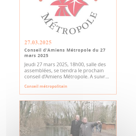
27.03.2025
Conseil d'Amiens Métropole du 27
mars 2025
Jeudi 27 mars 2025, 18h00, salle des
assemblées, se tiendra le prochain
conseil d’Amiens Métropole. A suivr...
Conseil métropolitain