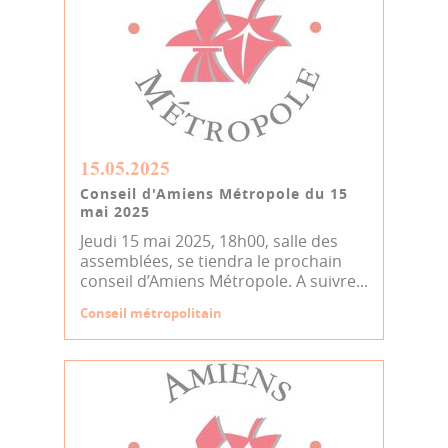
15.05.2025
Conseil d'Amiens Métropole du 15
mai 2025
Jeudi 15 mai 2025, 18h00, salle des
assemblées, se tiendra le prochain
conseil d’Amiens Métropole. A suivre...
Conseil métropolitain