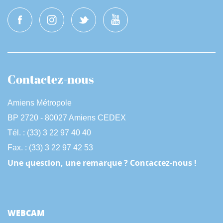
Contactez-nous
Amiens Métropole
BP 2720 - 80027 Amiens CEDEX
Tél. : (33) 3 22 97 40 40
Fax. : (33) 3 22 97 42 53
Une question, une remarque ? Contactez-nous !
WEBCAM