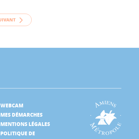
UIVANT
WEBCAM
MES DÉMARCHES
MENTIONS LÉGALES
POLITIQUE DE