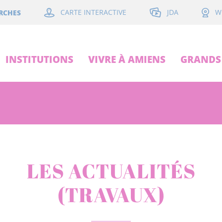
JDA
RCHES
CARTE INTERACTIVE
W
INSTITUTIONS
VIVRE À AMIENS
GRANDS 
LES ACTUALITÉS
(TRAVAUX)