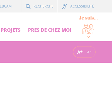
ACCESSIBILITÉ
EBCAM
RECHERCHE
Je suis...
PROJETS
PRES DE CHEZ MOI
A
A