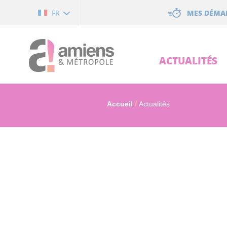
Cookies management panel
MES DÉMA
FR
ACTUALITÉS
Accueil
Actualités