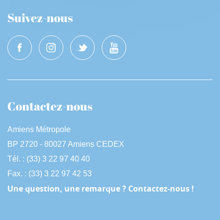
Suivez-nous
Contactez-nous
Amiens Métropole
BP 2720 - 80027 Amiens CEDEX
Tél. : (33) 3 22 97 40 40
Fax. : (33) 3 22 97 42 53
Une question, une remarque ? Contactez-nous !