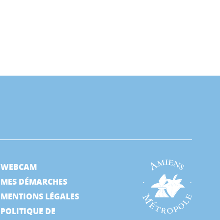
WEBCAM
MES DÉMARCHES
MENTIONS LÉGALES
POLITIQUE DE