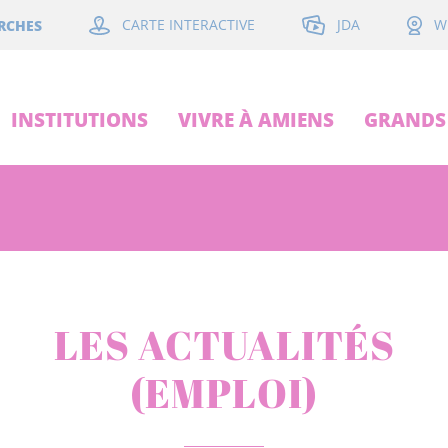
JDA
RCHES
CARTE INTERACTIVE
W
INSTITUTIONS
VIVRE À AMIENS
GRANDS 
LES ACTUALITÉS
(EMPLOI)