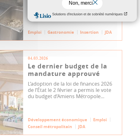
son...
Emploi
Gastronomie
Insertion
JDA
04.03.2026
Le dernier budget de la
mandature approuvé
L’adoption de la loi de finances 2026
de l’État le 2 février a permis le vote
du budget d’Amiens Métropole...
Développement économique
Emploi
Conseil métropolitain
JDA