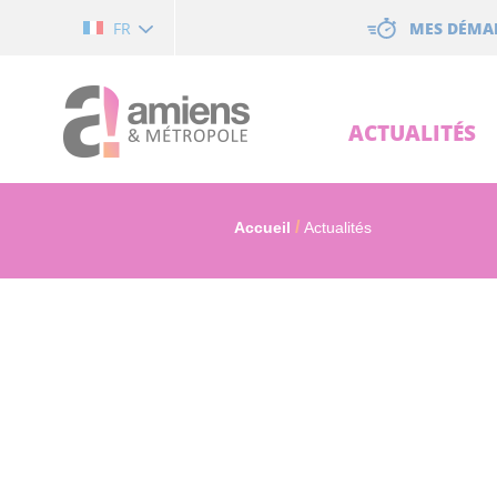
Cookies management panel
MES DÉMA
FR
ACTUALITÉS
Accueil
Actualités