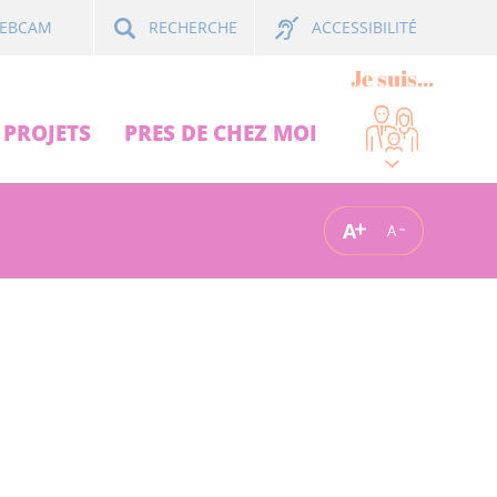
ACCESSIBILITÉ
EBCAM
RECHERCHE
Je suis...
PROJETS
PRES DE CHEZ MOI
A
A