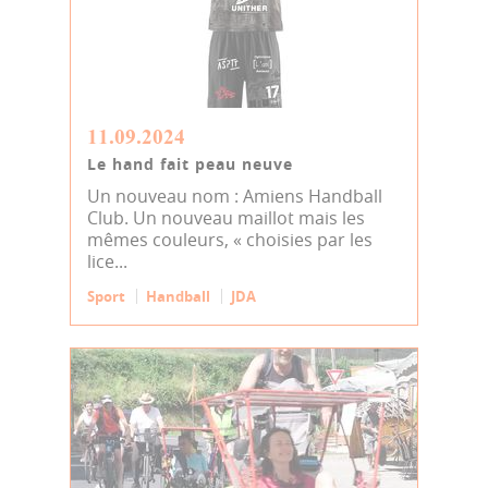
11.09.2024
Le hand fait peau neuve
Un nouveau nom : Amiens Handball
Club. Un nouveau maillot mais les
mêmes couleurs, « choisies par les
lice...
Sport
Handball
JDA