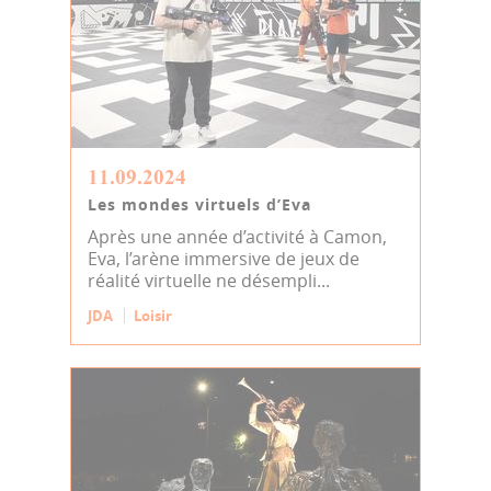
11.09.2024
Les mondes virtuels d’Eva
Après une année d’activité à Camon,
Eva, l’arène immersive de jeux de
réalité virtuelle ne désempli...
JDA
Loisir