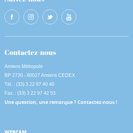
Contactez-nous
Amiens Métropole
BP 2720 - 80027 Amiens CEDEX
Tél. : (33) 3 22 97 40 40
Fax. : (33) 3 22 97 42 53
Une question, une remarque ? Contactez-nous !
WEBCAM