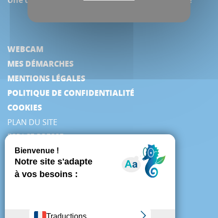
WEBCAM
MES DÉMARCHES
MENTIONS LÉGALES
POLITIQUE DE CONFIDENTIALITÉ
COOKIES
PLAN DU SITE
ESPACE PRESSE