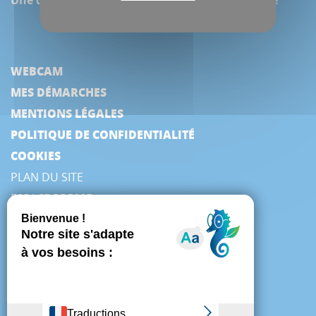
WEBCAM
MES DÉMARCHES
MENTIONS LÉGALES
POLITIQUE DE CONFIDENTIALITÉ
COOKIES
PLAN DU SITE
ESPACE PRESSE