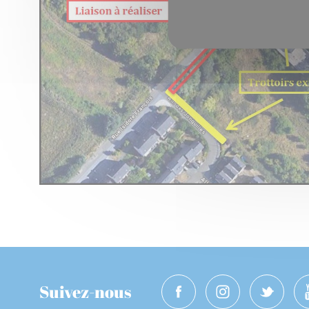
Suivez-nous